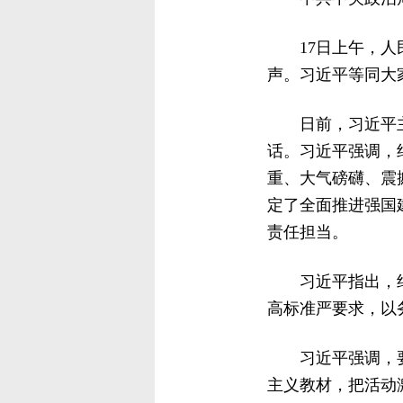
17日上午，
声。习近平等同大
日前，习近平
话。习近平强调，
重、大气磅礴、震
定了全面推进强国
责任担当。
习近平指出，
高标准严要求，以
习近平强调，
主义教材，把活动