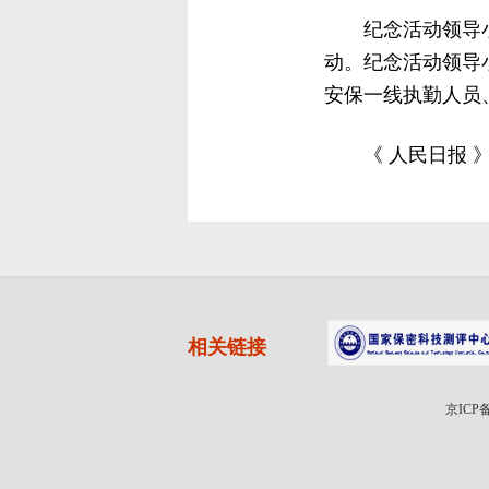
纪念活动领导
动。纪念活动领导
安保一线执勤人员
《 人民日报 》（
相关链接
京ICP备