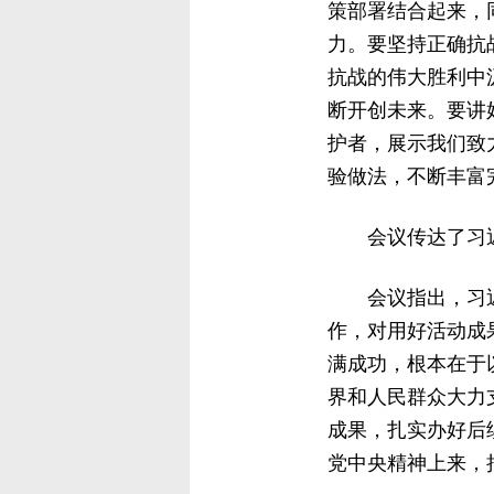
策部署结合起来，
力。要坚持正确抗
抗战的伟大胜利中
断开创未来。要讲
护者，展示我们致
验做法，不断丰富
会议传达了习
会议指出，习
作，对用好活动成
满成功，根本在于
界和人民群众大力
成果，扎实办好后
党中央精神上来，