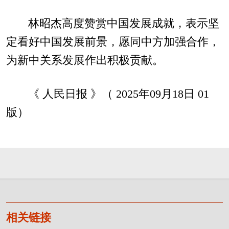
林昭杰高度赞赏中国发展成就，表示坚
定看好中国发展前景，愿同中方加强合作，
为新中关系发展作出积极贡献。
《 人民日报 》（ 2025年09月18日 01
版）
相关链接