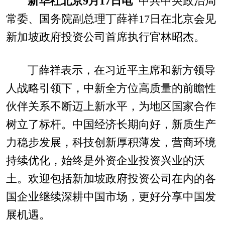
新华社北京9月17日电
中共中央政治局
常委、国务院副总理丁薛祥17日在北京会见
新加坡政府投资公司首席执行官林昭杰。
丁薛祥表示，在习近平主席和新方领导
人战略引领下，中新全方位高质量的前瞻性
伙伴关系不断迈上新水平，为地区国家合作
树立了标杆。中国经济长期向好，新质生产
力稳步发展，科技创新厚积薄发，营商环境
持续优化，始终是外资企业投资兴业的沃
土。欢迎包括新加坡政府投资公司在内的各
国企业继续深耕中国市场，更好分享中国发
展机遇。