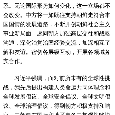
系。无论国际形势如何变化，这一立场都不
会改变。中方将一如既往支持朝鲜走符合本
国国情的发展道路，不断开创朝鲜社会主义
事业新局面。愿同朝方加强高层交往和战略
沟通，深化治党治国经验交流，加深相互了
解和友谊。密切各层级互动，开展各领域务
实合作。
习近平强调，面对前所未有的全球性挑
战，我先后提出构建人类命运共同体理念和
全球发展倡议、全球安全倡议、全球文明倡
议、全球治理倡议，得到朝方积极支持和响