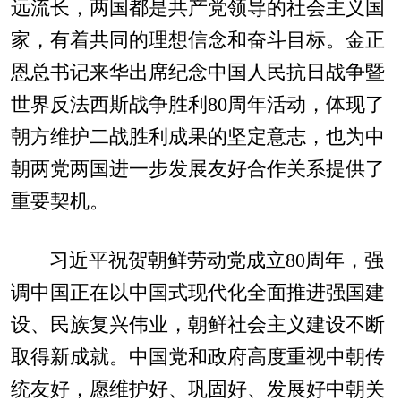
远流长，两国都是共产党领导的社会主义国
家，有着共同的理想信念和奋斗目标。金正
恩总书记来华出席纪念中国人民抗日战争暨
世界反法西斯战争胜利80周年活动，体现了
朝方维护二战胜利成果的坚定意志，也为中
朝两党两国进一步发展友好合作关系提供了
重要契机。
习近平祝贺朝鲜劳动党成立80周年，强
调中国正在以中国式现代化全面推进强国建
设、民族复兴伟业，朝鲜社会主义建设不断
取得新成就。中国党和政府高度重视中朝传
统友好，愿维护好、巩固好、发展好中朝关