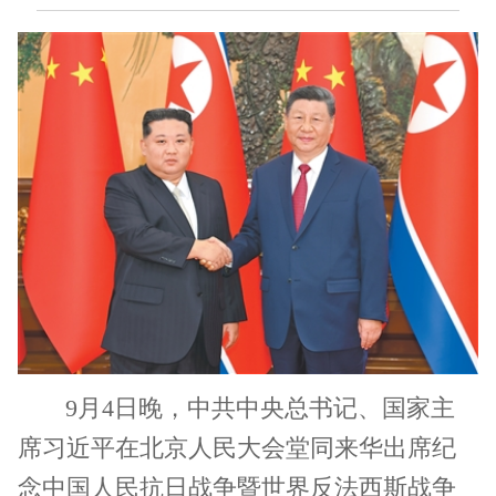
9月4日晚，中共中央总书记、国家主
席习近平在北京人民大会堂同来华出席纪
念中国人民抗日战争暨世界反法西斯战争