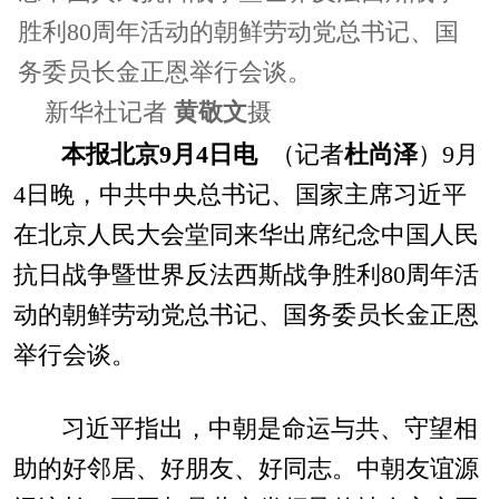
胜利80周年活动的朝鲜劳动党总书记、国
务委员长金正恩举行会谈。
新华社记者
黄敬文
摄
本报北京9月4日电
（记者
杜尚泽
）9月
4日晚，中共中央总书记、国家主席习近平
在北京人民大会堂同来华出席纪念中国人民
抗日战争暨世界反法西斯战争胜利80周年活
动的朝鲜劳动党总书记、国务委员长金正恩
举行会谈。
习近平指出，中朝是命运与共、守望相
助的好邻居、好朋友、好同志。中朝友谊源