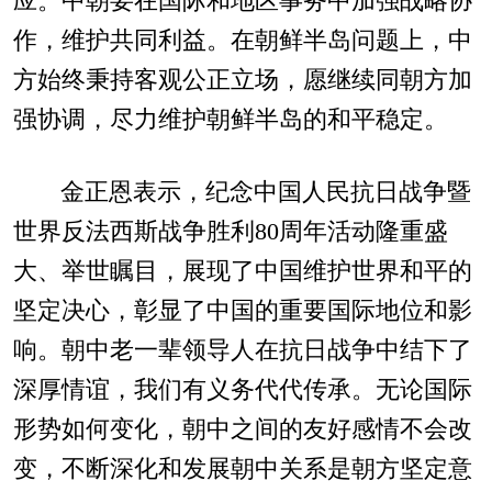
应。中朝要在国际和地区事务中加强战略协
作，维护共同利益。在朝鲜半岛问题上，中
方始终秉持客观公正立场，愿继续同朝方加
强协调，尽力维护朝鲜半岛的和平稳定。
金正恩表示，纪念中国人民抗日战争暨
世界反法西斯战争胜利80周年活动隆重盛
大、举世瞩目，展现了中国维护世界和平的
坚定决心，彰显了中国的重要国际地位和影
响。朝中老一辈领导人在抗日战争中结下了
深厚情谊，我们有义务代代传承。无论国际
形势如何变化，朝中之间的友好感情不会改
变，不断深化和发展朝中关系是朝方坚定意