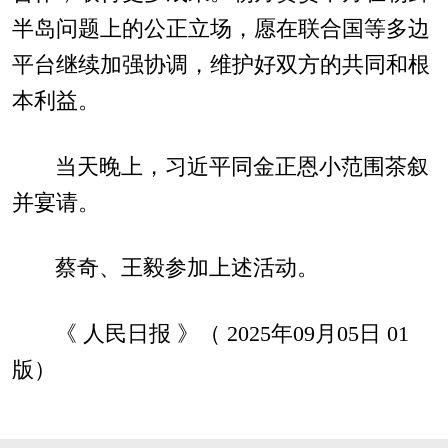
半岛问题上的公正立场，愿在联合国等多边
平台继续加强协调，维护好双方的共同和根
本利益。
当天晚上，习近平同金正恩小范围茶叙
并宴请。
蔡奇、王毅参加上述活动。
《 人民日报 》（ 2025年09月05日 01
版）