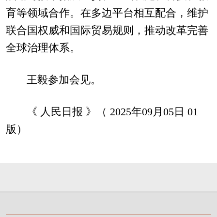
育等领域合作。在多边平台相互配合，维护
联合国权威和国际贸易规则，推动改革完善
全球治理体系。
王毅参加会见。
《 人民日报 》（ 2025年09月05日 01
版）