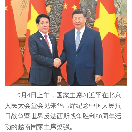
9月4日上午，国家主席习近平在北京
人民大会堂会见来华出席纪念中国人民抗
日战争暨世界反法西斯战争胜利80周年活
动的越南国家主席梁强。