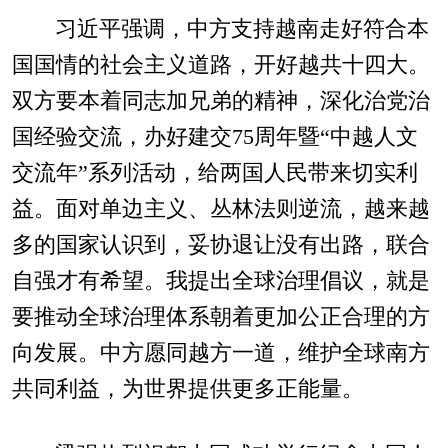
习近平强调，中方支持越南走好符合本
国国情的社会主义道路，开好越共十四大。
双方要本着同志加兄弟的精神，深化治党治
国经验交流，办好建交75周年暨“中越人文
交流年”系列活动，给两国人民带来切实利
益。面对单边主义、丛林法则逆流，越来越
多的国家认识到，妥协退让没有出路，联合
自强才有希望。我提出全球治理倡议，就是
要推动全球治理体系朝着更加公正合理的方
向发展。中方愿同越方一道，维护全球南方
共同利益，为世界提供更多正能量。