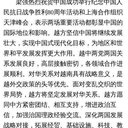
梁强热烈祝贺中国成功举行纪念中国人
民抗日战争胜利80周年活动和上海合作组织
天津峰会，表示两场重要活动都彰显中国的
国际地位和影响。越方坚信中国将继续发展
壮大，实现中国式现代化目标，为地区和世
界和平发展发挥更大作用。越中两党两国关
系发展良好，高层接触密切，各领域合作进
展顺利。对华关系对越南具有战略意义，是
越外交政策的头等优先。面对变乱交织的世
界局势，越方将坚定发展对华关系。越方愿
同中方紧密团结、相互支持，增进政治互
信，加强治国理政经验交流。深化两国发展
战略对接，拓展经贸、基础设施、科技、教