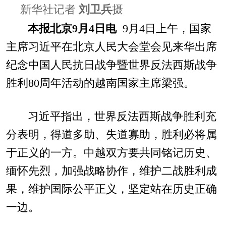
新华社记者
刘卫兵
摄
本报北京9月4日电
9月4日上午，国家
主席习近平在北京人民大会堂会见来华出席
纪念中国人民抗日战争暨世界反法西斯战争
胜利80周年活动的越南国家主席梁强。
习近平指出，世界反法西斯战争胜利充
分表明，得道多助、失道寡助，胜利必将属
于正义的一方。中越双方要共同铭记历史、
缅怀先烈，加强战略协作，维护二战胜利成
果，维护国际公平正义，坚定站在历史正确
一边。