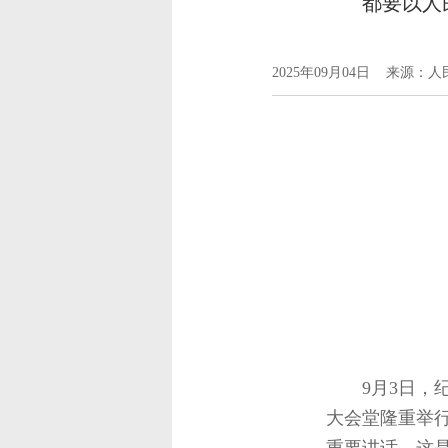
都要以人
2025年09月04日 来源：
9月3日，
大会堂隆重举