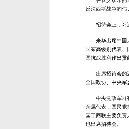
在喜庆欢乐的
反法西斯战争的伟
招待会上，习
来华出席中国
国家高级别代表、
国抗战胜利作出贡
出席招待会的
全国政协、中央军
中央党政军群
亲属代表，国民党
国工商联主要负责
也出席招待会。