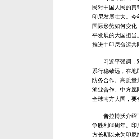
民对中国人民的真
印尼发展壮大。今年
国际形势如何变化
平发展的大国担当
推进中印尼命运共
习近平强调，
系行稳致远，在地
防务合作。高质量
渔业合作。中方愿
全球南方大国，要
普拉博沃介绍
争胜利80周年。
方长期以来为印尼