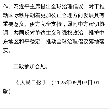
作。习近平主席提出全球治理倡议，对于推
动国际秩序朝着更加公正合理方向发展具有
重要意义。伊方完全支持，愿同中方密切协
调，共同反对单边主义和强权政治，维护中
东地区和平稳定，推动全球治理倡议落地落
实。
王毅参加会见。
《 人民日报 》（ 2025年09月03日 01
版）