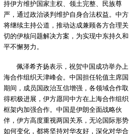
持伊方维护国家主权、领土完整、民族尊
严，通过政治谈判维护自身合法权益。中方
将继续主持公道，推动达成兼顾各方合理关
切的伊核问题解决方案，为实现中东持久和
平不懈努力。
佩泽希齐扬表示，祝贺中国成功举办上
海合作组织天津峰会。中国担任轮值主席国
期间，成员国政治互信增强，各领域合作取
得积极进展，伊方愿同中方在上海合作组织
框架内加强合作。中国是伊朗全面战略伙
伴，伊方高度重视两国关系，无论国际形势
如何变化，都将坚持对华友好，深化对华合