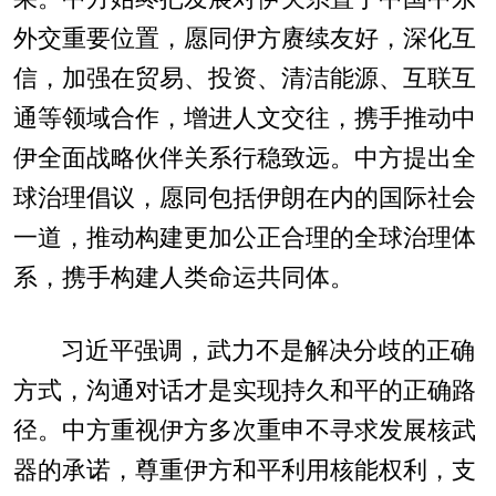
外交重要位置，愿同伊方赓续友好，深化互
信，加强在贸易、投资、清洁能源、互联互
通等领域合作，增进人文交往，携手推动中
伊全面战略伙伴关系行稳致远。中方提出全
球治理倡议，愿同包括伊朗在内的国际社会
一道，推动构建更加公正合理的全球治理体
系，携手构建人类命运共同体。
习近平强调，武力不是解决分歧的正确
方式，沟通对话才是实现持久和平的正确路
径。中方重视伊方多次重申不寻求发展核武
器的承诺，尊重伊方和平利用核能权利，支