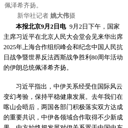
佩泽希齐扬。
新华社记者
姚大伟
摄
本报北京9月2日电
9月2日下午，国家
主席习近平在北京人民大会堂会见来华出席
2025年上海合作组织峰会和纪念中国人民抗
日战争暨世界反法西斯战争胜利80周年活动
的伊朗总统佩泽希齐扬。
习近平指出，中伊关系经受住国际风云
变幻考验，保持平稳健康发展。去年我们在
喀山会晤后，两国各部门积极落实双方达成
的重要共识，中伊各领域合作取得不少新成
果。中方始终把发展对伊关系置于中国中东