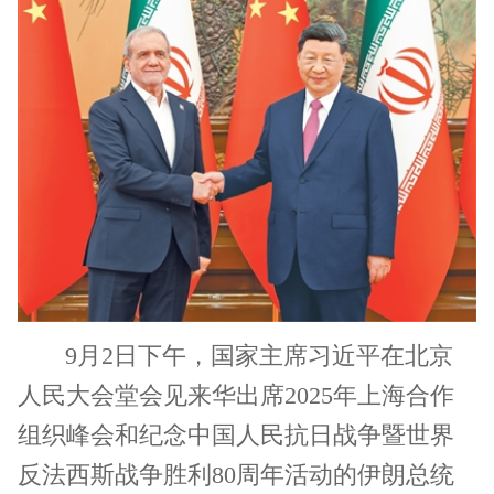
9月2日下午，国家主席习近平在北京
人民大会堂会见来华出席2025年上海合作
组织峰会和纪念中国人民抗日战争暨世界
反法西斯战争胜利80周年活动的伊朗总统