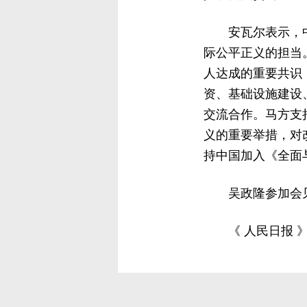
安瓦尔表示，
际公平正义的担当
人达成的重要共识
资、基础设施建设
交流合作。马方支
义的重要举措，对
持中国加入《全面
吴政隆参加会
《 人民日报 》（