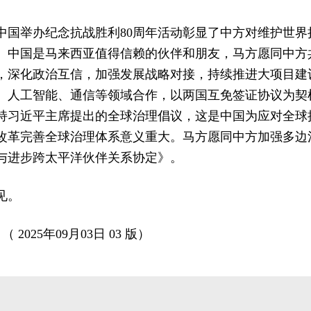
中国举办纪念抗战胜利80周年活动彰显了中方对维护世界
。中国是马来西亚值得信赖的伙伴和朋友，马方愿同中方
，深化政治互信，加强发展战略对接，持续推进大项目建
、人工智能、通信等领域合作，以两国互免签证协议为契
持习近平主席提出的全球治理倡议，这是中国为应对全球
改革完善全球治理体系意义重大。马方愿同中方加强多边
与进步跨太平洋伙伴关系协定》。
见。
 2025年09月03日 03 版）