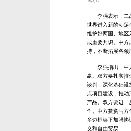
瓦尔。
李强表示，二
世界进入新的动荡
维护好两国、地区
成重要共识。中方
持，不断拓展各领
李强指出，中
赢。双方要扎实推
谈判，深化基础设
点项目建设，推动
产品。双方要进一
作。中方赞赏马方
多边框架下加强协
义和自由贸易。