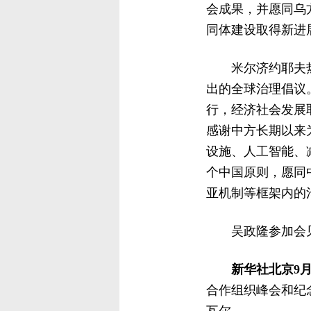
会成果，并愿同乌
同体建设取得新进
米尔济约耶夫
出的全球治理倡议
行，经济社会发展
感谢中方长期以来
设施、人工智能、
个中国原则，愿同
亚机制等框架内的
吴政隆参加会
新华社北京9月
合作组织峰会和纪