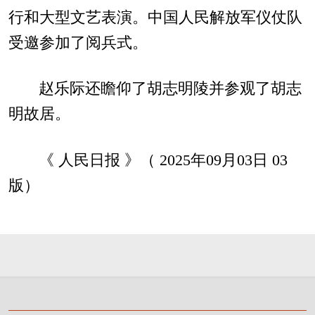
行和大型文艺表演。中国人民解放军仪仗队
受邀参加了阅兵式。
赵乐际还瞻仰了胡志明陵并参观了胡志
明故居。
《 人民日报 》（ 2025年09月03日 03
版）