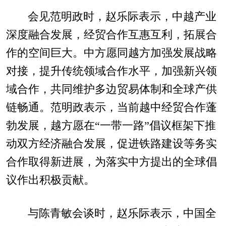
会见范明政时，赵乐际表示，中越产业
深度融合发展，经贸合作互惠互利，拓展合
作的空间巨大。中方愿同越方加强发展战略
对接，提升传统领域合作水平，加强新兴领
域合作，共同维护多边贸易体制和全球产供
链畅通。范明政表示，当前越中经贸合作蓬
勃发展，越方愿在“一带一路”倡议框架下推
动双方经济融合发展，促进铁路建设等务实
合作取得新进展，为落实中方提出的全球倡
议作出积极贡献。
与陈青敏会谈时，赵乐际表示，中国全