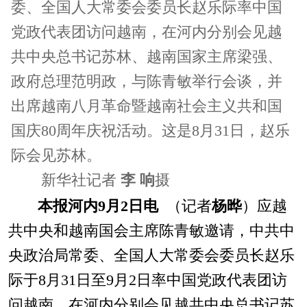
委、全国人大常委会委员长赵乐际率中国
党政代表团访问越南，在河内分别会见越
共中央总书记苏林、越南国家主席梁强、
政府总理范明政，与陈青敏举行会谈，并
出席越南八月革命暨越南社会主义共和国
国庆80周年庆祝活动。这是8月31日，赵乐
际会见苏林。
新华社记者
李 响
摄
本报河内9月2日电
（记者
杨晔
）应越
共中央和越南国会主席陈青敏邀请，中共中
央政治局常委、全国人大常委会委员长赵乐
际于8月31日至9月2日率中国党政代表团访
问越南，在河内分别会见越共中央总书记苏