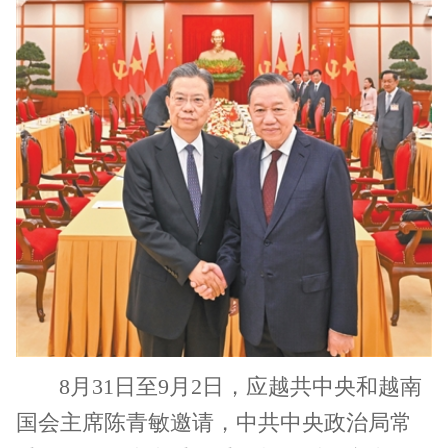
8月31日至9月2日，应越共中央和越南
国会主席陈青敏邀请，中共中央政治局常