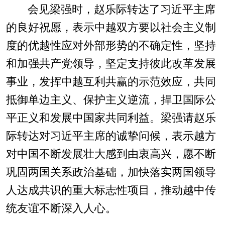
会见梁强时，赵乐际转达了习近平主席
的良好祝愿，表示中越双方要以社会主义制
度的优越性应对外部形势的不确定性，坚持
和加强共产党领导，坚定支持彼此改革发展
事业，发挥中越互利共赢的示范效应，共同
抵御单边主义、保护主义逆流，捍卫国际公
平正义和发展中国家共同利益。梁强请赵乐
际转达对习近平主席的诚挚问候，表示越方
对中国不断发展壮大感到由衷高兴，愿不断
巩固两国关系政治基础，加快落实两国领导
人达成共识的重大标志性项目，推动越中传
统友谊不断深入人心。