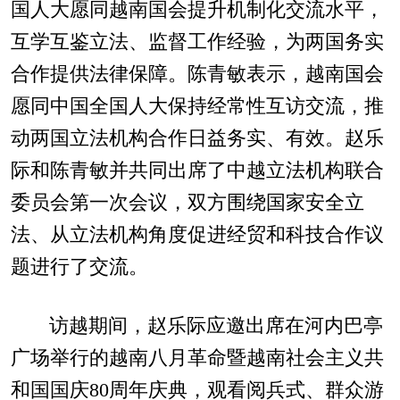
国人大愿同越南国会提升机制化交流水平，
互学互鉴立法、监督工作经验，为两国务实
合作提供法律保障。陈青敏表示，越南国会
愿同中国全国人大保持经常性互访交流，推
动两国立法机构合作日益务实、有效。赵乐
际和陈青敏并共同出席了中越立法机构联合
委员会第一次会议，双方围绕国家安全立
法、从立法机构角度促进经贸和科技合作议
题进行了交流。
访越期间，赵乐际应邀出席在河内巴亭
广场举行的越南八月革命暨越南社会主义共
和国国庆80周年庆典，观看阅兵式、群众游