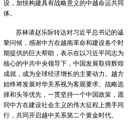
设，加快构建具有战略意义的中越命运共同
体。
苏林请赵乐际转达对习近平总书记的诚
挚问候，感谢中方在越南革命和建设各个时
期提供的巨大帮助，表示在以习近平同志为
核心的中共中央领导下，中国发展取得辉煌
成就，成为全球经济增长的主要动力。越方
始终将发展对华关系视为客观要求、战略选
择和头等优先，一贯坚持一个中国政策，愿
同中方在建设社会主义的伟大征程上携手同
行，共同开启越中关系第二个黄金时代。