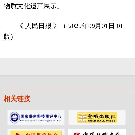
物质文化遗产展示。
《 人民日报 》（ 2025年09月01日 01
版）
相关链接