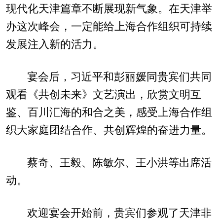
现代化天津篇章不断展现新气象。在天津举
办这次峰会，一定能给上海合作组织可持续
发展注入新的活力。
宴会后，习近平和彭丽媛同贵宾们共同
观看《共创未来》文艺演出，欣赏文明互
鉴、百川汇海的和合之美，感受上海合作组
织大家庭团结合作、共创辉煌的奋进力量。
蔡奇、王毅、陈敏尔、王小洪等出席活
动。
欢迎宴会开始前，贵宾们参观了天津非