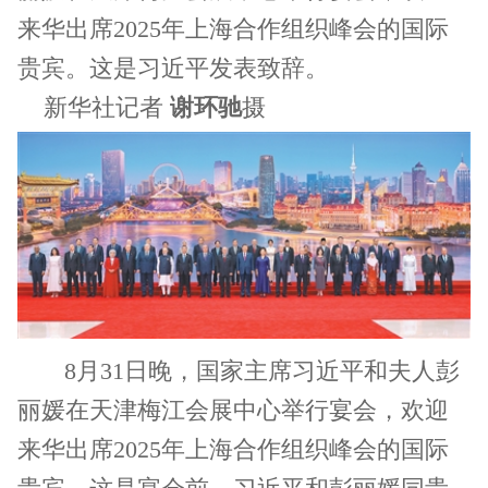
来华出席2025年上海合作组织峰会的国际
贵宾。这是习近平发表致辞。
新华社记者
谢环驰
摄
8月31日晚，国家主席习近平和夫人彭
丽媛在天津梅江会展中心举行宴会，欢迎
来华出席2025年上海合作组织峰会的国际