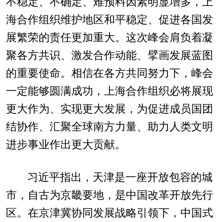
不稳定、不确定、难预料因素明显增多，上
海合作组织维护地区和平稳定、促进各国发
展繁荣的责任更加重大。这次峰会肩负着凝
聚各方共识、激发合作动能、擘画发展蓝图
的重要使命。相信在各方共同努力下，峰会
一定能够圆满成功，上海合作组织必将展现
更大作为、实现更大发展，为促进成员国团
结协作、汇聚全球南方力量、助力人类文明
进步事业作出更大贡献。
习近平指出，天津是一座开放包容的城
市，自古为京畿要地，是中国改革开放先行
区。在京津冀协同发展战略引领下，中国式