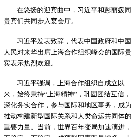
在悠扬的迎宾曲中，习近平和彭丽媛同
贵宾们共同步入宴会厅。
习近平发表致辞，代表中国政府和中国
人民对来华出席上海合作组织峰会的国际贵
宾表示热烈欢迎。
习近平强调，上海合作组织自成立以
来，始终秉持“上海精神”，巩固团结互信，
深化务实合作，参与国际和地区事务，成为
推动构建新型国际关系和人类命运共同体的
重要力量。当前，世界百年变局加速演进，