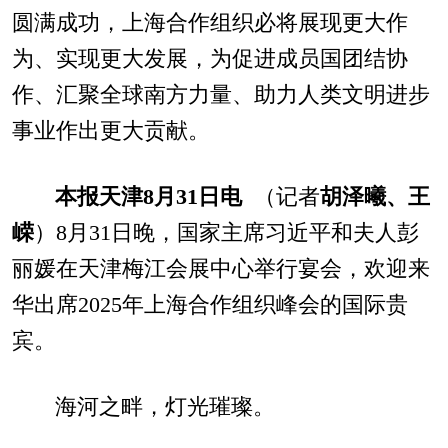
圆满成功，上海合作组织必将展现更大作
为、实现更大发展，为促进成员国团结协
作、汇聚全球南方力量、助力人类文明进步
事业作出更大贡献。
本报天津8月31日电
（记者
胡泽曦、王
嵘
）8月31日晚，国家主席习近平和夫人彭
丽媛在天津梅江会展中心举行宴会，欢迎来
华出席2025年上海合作组织峰会的国际贵
宾。
海河之畔，灯光璀璨。