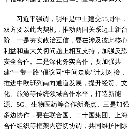
习近平强调，明年是中土建交55周年，
双方要以此为契机，推动两国关系迈上新台
阶。一是夯实政治互信，要在涉及彼此核心
利益和重大关切问题上相互支持，加强反恐
安全合作。二是深化务实合作，要加强共
建“一带一路”倡议同“中间走廊”计划对接，
推进中欧班列南向通道发展，提升经贸、文
化、旅游等传统领域合作水平，打造新能
源、5G、生物医药等合作新亮点。三是加强
多边协作，要在联合国、二十国集团、上海
合作组织等框架内密切协调，共同维护国际