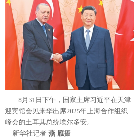
8月31日下午，国家主席习近平在天津
迎宾馆会见来华出席2025年上海合作组织
峰会的土耳其总统埃尔多安。
新华社记者
燕 雁
摄