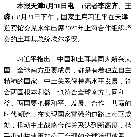
本报天津8月31日电
（记者
李应齐、王
嵘
）8月31日下午，国家主席习近平在天津
迎宾馆会见来华出席2025年上海合作组织峰
会的土耳其总统埃尔多安。
习近平指出，中国和土耳其同为新兴大
国、全球南方重要成员，都是有着独立自主
精神的国家。中土关系保持高水平发展，符
合两国根本利益，也符合全球南方共同利
益。两国要把握和平、发展、合作、共赢的
时代潮流，在实现国家富强的道路上相互成
就，推动中土战略合作关系达到新高度，携
手推动构建更加公正合理的全球治理体系。