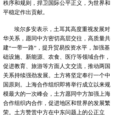
秩序和规则，捍卫国际公平正义，为世界和
平稳定作出贡献。
埃尔多安表示，土耳其高度重视发展对
华关系，愿同中方密切高层交往，高质量共
建“一带一路”，提升贸易投资水平，加强基
础设施、新能源、农食、医疗等领域合作，
促进教育、旅游等方面人文交流，推动两国
关系持续强劲发展。土方将坚定奉行一个中
国原则。上海合作组织即将举行成立以来规
模最大的一次峰会，土方愿同中方加强上海
合作组织内合作，促进地区和世界的发展繁
荣。土方赞赏中方在中东问题上的公正立