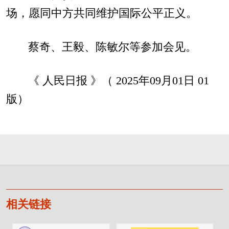
场，愿同中方共同维护国际公平正义。
蔡奇、王毅、陈敏尔等参加会见。
《 人民日报 》（ 2025年09月01日 01
版）
相关链接