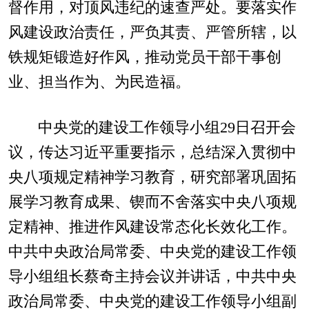
督作用，对顶风违纪的速查严处。要落实作
风建设政治责任，严负其责、严管所辖，以
铁规矩锻造好作风，推动党员干部干事创
业、担当作为、为民造福。
中央党的建设工作领导小组29日召开会
议，传达习近平重要指示，总结深入贯彻中
央八项规定精神学习教育，研究部署巩固拓
展学习教育成果、锲而不舍落实中央八项规
定精神、推进作风建设常态化长效化工作。
中共中央政治局常委、中央党的建设工作领
导小组组长蔡奇主持会议并讲话，中共中央
政治局常委、中央党的建设工作领导小组副