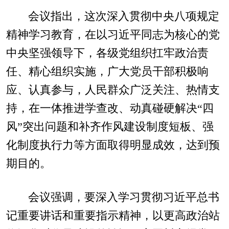
会议指出，这次深入贯彻中央八项规定
精神学习教育，在以习近平同志为核心的党
中央坚强领导下，各级党组织扛牢政治责
任、精心组织实施，广大党员干部积极响
应、认真参与，人民群众广泛关注、热情支
持，在一体推进学查改、动真碰硬解决“四
风”突出问题和补齐作风建设制度短板、强
化制度执行力等方面取得明显成效，达到预
期目的。
会议强调，要深入学习贯彻习近平总书
记重要讲话和重要指示精神，以更高政治站