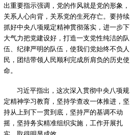
出重要指示强调，党的作风就是党的形象，
关系人心向背，关系党的生死存亡。要持续
抓好中央八项规定精神贯彻落实，进一步下
大气力把党建设好，打造一支党性纯洁的队
伍、纪律严明的队伍，使我们党始终不负人
民，团结带领人民顺利完成所肩负的历史使
命。
习近平指出，这次深入贯彻中央八项规
定精神学习教育，坚持学查改一体推进，坚
持从上到下一贯到底，坚持严的基调不动
摇，坚持务实精准组织实施，工作开展扎
实，取得明显成效。