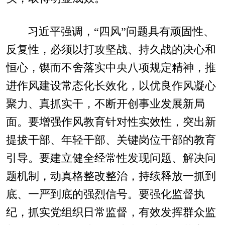
习近平强调，“四风”问题具有顽固性、
反复性，必须以打攻坚战、持久战的决心和
恒心，锲而不舍落实中央八项规定精神，推
进作风建设常态化长效化，以优良作风凝心
聚力、真抓实干，不断开创事业发展新局
面。要增强作风教育针对性实效性，突出新
提拔干部、年轻干部、关键岗位干部的教育
引导。要建立健全经常性发现问题、解决问
题机制，动真格整改整治，持续释放一抓到
底、一严到底的强烈信号。要强化监督执
纪，抓实党组织日常监督，有效发挥群众监