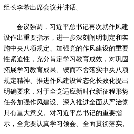
组长李希出席会议并讲话。
会议强调，习近平总书记再次就作风建
设作出重要指示，进一步深刻阐明制定和实
施中央八项规定、加强党的作风建设的重要
性紧迫性，充分肯定学习教育成效，对巩固
拓展学习教育成果、锲而不舍落实中央八项
规定精神、推进作风建设常态化长效化提出
明确要求，对于全党适应新时代新征程形势
任务加强作风建设、深入推进全面从严治党
具有重大意义。对习近平总书记的重要指
示，全党要认真学习领会、全面贯彻落实。