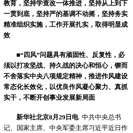
教育，坚持学查改一体推进，坚持从上到下
一贯到底，坚持严的基调不动摇，坚持务实
精准组织实施，工作开展扎实，取得明显成
效
■
“四风”问题具有顽固性、反复性，必
须以打攻坚战、持久战的决心和恒心，锲而
不舍落实中央八项规定精神，推进作风建设
常态化长效化，以优良作风凝心聚力、真抓
实干，不断开创事业发展新局面
新华社北京8月29日电
中共中央总书
记、国家主席、中央军委主席习近平近日作