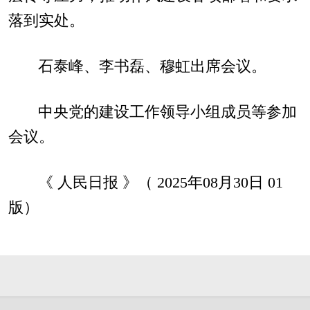
落到实处。
石泰峰、李书磊、穆虹出席会议。
中央党的建设工作领导小组成员等参加
会议。
《 人民日报 》（ 2025年08月30日 01
版）