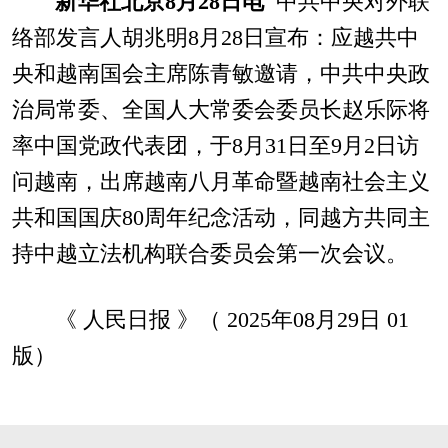
新华社北京8月28日电
中共中央对外联
络部发言人胡兆明8月28日宣布：应越共中
央和越南国会主席陈青敏邀请，中共中央政
治局常委、全国人大常委会委员长赵乐际将
率中国党政代表团，于8月31日至9月2日访
问越南，出席越南八月革命暨越南社会主义
共和国国庆80周年纪念活动，同越方共同主
持中越立法机构联合委员会第一次会议。
《 人民日报 》（ 2025年08月29日 01
版）