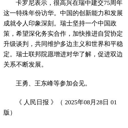
卡罗尼表示，很高兴在瑞中建交75周年
这一特殊年份访华。中国的创新能力和发展
成就令人印象深刻。瑞士坚持一个中国政
策，希望深化务实合作，加快推进自贸协定
升级谈判，共同维护多边主义和世界和平稳
定。瑞士联邦院愿增进对华了解，促进双边
关系不断发展。
王勇、王东峰等参加会见。
《 人民日报 》（ 2025年08月28日 01
版）