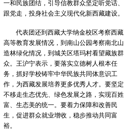
一和民族团结，引导信教群众坚定听党话、
跟党走，投身社会主义现代化新西藏建设。
代表团还到西藏大学纳金校区考察西藏
高等教育发展情况，到南山公园考察南北山
造林绿化情况，到城关区塔玛村看望藏族群
众。王沪宁表示，要落实立德树人根本任
务，抓好学校铸牢中华民族共同体意识工
作，为西藏发展培养更多优秀人才。要坚定
不移走生态优先、绿色发展之路，实现百姓
富、生态美的统一。要着力保障和改善民
生，促进群众就业增收，稳步推动共同富
裕。