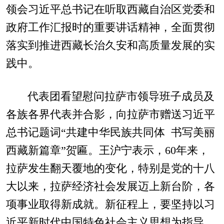
领会习近平总书记在听取西藏自治区党委和
政府工作汇报时的重要讲话精神，全面贯彻
落实到推进西藏长治久安和高质量发展的实
践中。
代表团看望慰问拉萨市领导班子成员及
各族各界代表并合影，向拉萨市赠送习近平
总书记题词“共建中华民族共同体 书写美丽
西藏新篇章”贺匾。王沪宁表示，60年来，
拉萨发生翻天覆地的变化，特别是党的十八
大以来，拉萨经济社会发展迈上新台阶，各
项事业取得新成就。新征程上，要坚持以习
近平新时代中国特色社会主义思想为指导，