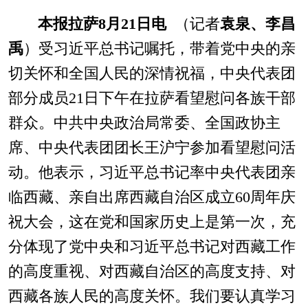
本报拉萨8月21日电
（记者
袁泉、李昌
禹
）受习近平总书记嘱托，带着党中央的亲
切关怀和全国人民的深情祝福，中央代表团
部分成员21日下午在拉萨看望慰问各族干部
群众。中共中央政治局常委、全国政协主
席、中央代表团团长王沪宁参加看望慰问活
动。他表示，习近平总书记率中央代表团亲
临西藏、亲自出席西藏自治区成立60周年庆
祝大会，这在党和国家历史上是第一次，充
分体现了党中央和习近平总书记对西藏工作
的高度重视、对西藏自治区的高度支持、对
西藏各族人民的高度关怀。我们要认真学习