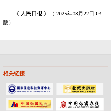
《 人民日报 》（ 2025年08月22日 03
版）
相关链接