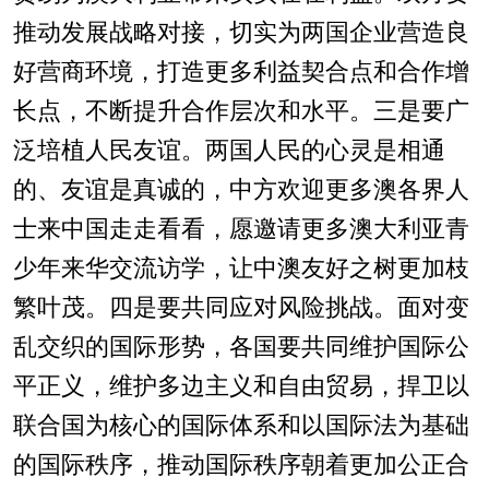
推动发展战略对接，切实为两国企业营造良
好营商环境，打造更多利益契合点和合作增
长点，不断提升合作层次和水平。三是要广
泛培植人民友谊。两国人民的心灵是相通
的、友谊是真诚的，中方欢迎更多澳各界人
士来中国走走看看，愿邀请更多澳大利亚青
少年来华交流访学，让中澳友好之树更加枝
繁叶茂。四是要共同应对风险挑战。面对变
乱交织的国际形势，各国要共同维护国际公
平正义，维护多边主义和自由贸易，捍卫以
联合国为核心的国际体系和以国际法为基础
的国际秩序，推动国际秩序朝着更加公正合