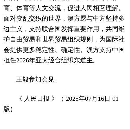
育、体育等人文交流，促进人民相互理解。
面对变乱交织的世界，澳方愿与中方坚持多
边主义，支持联合国发挥重要作用，共同维
护自由贸易和世界贸易组织规则，为国际社
会提供更多稳定性、确定性。澳方支持中国
担任2026年亚太经合组织东道主。
王毅参加会见。
《 人民日报 》（ 2025年07月16日 01
版）