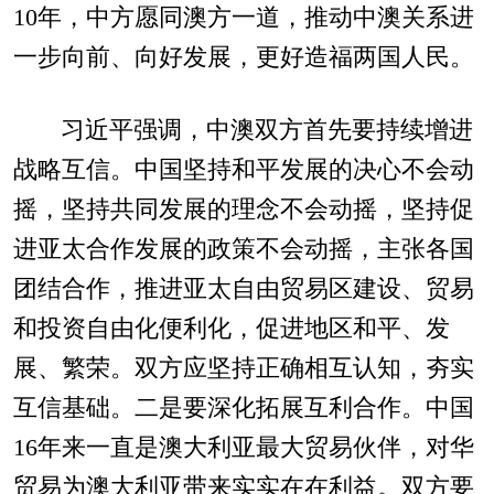
10年，中方愿同澳方一道，推动中澳关系进
一步向前、向好发展，更好造福两国人民。
习近平强调，中澳双方首先要持续增进
战略互信。中国坚持和平发展的决心不会动
摇，坚持共同发展的理念不会动摇，坚持促
进亚太合作发展的政策不会动摇，主张各国
团结合作，推进亚太自由贸易区建设、贸易
和投资自由化便利化，促进地区和平、发
展、繁荣。双方应坚持正确相互认知，夯实
互信基础。二是要深化拓展互利合作。中国
16年来一直是澳大利亚最大贸易伙伴，对华
贸易为澳大利亚带来实实在在利益。双方要