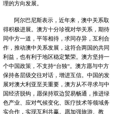
理的方向发展。
阿尔巴尼斯表示，近年来，澳中关系取
得积极进展。澳方十分珍视对华关系，期待
同中方一道，平等相待，求同存异，互利合
作，推动澳中关系发展，这符合两国的共同
利益，也有利于地区稳定繁荣。澳方坚持一
个中国政策，不支持“台独”。澳方愿与中方
保持各层级交往对话，增进互信。中国的发
展对澳大利亚至关重要，澳方从不寻求与中
国经济脱钩，愿保持双边贸易畅通，推进绿
色产业、应对气候变化、医疗技术等领域务
实合作，实现互利共赢。愿加强旅游、教