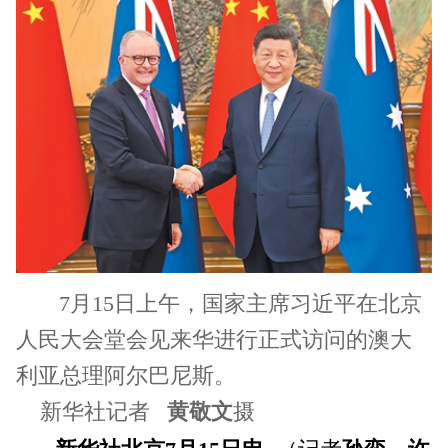
7月15日上午，国家主席习近平在北京
人民大会堂会见来华进行正式访问的澳大
利亚总理阿尔巴尼斯。
新华社记者
黄敬文
摄