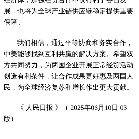
展，也将为全球产业链供应链稳定提供重要
保障。
我们相信，通过平等协商和务实合作，
中美能够找到互利共赢的解决方案。希望双
方共同努力，为两国企业开展正常经贸活动
创造有利条件，让合作成果更好惠及两国人
民，为全球经济复苏和增长作出更大贡献。
《 人民日报 》（ 2025年06月10日 03
版）