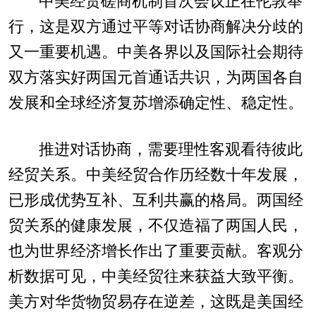
中美经贸磋商机制首次会议正在伦敦举
行，这是双方通过平等对话协商解决分歧的
又一重要机遇。中美各界以及国际社会期待
双方落实好两国元首通话共识，为两国各自
发展和全球经济复苏增添确定性、稳定性。
推进对话协商，需要理性客观看待彼此
经贸关系。中美经贸合作历经数十年发展，
已形成优势互补、互利共赢的格局。两国经
贸关系的健康发展，不仅造福了两国人民，
也为世界经济增长作出了重要贡献。客观分
析数据可见，中美经贸往来获益大致平衡。
美方对华货物贸易存在逆差，这既是美国经