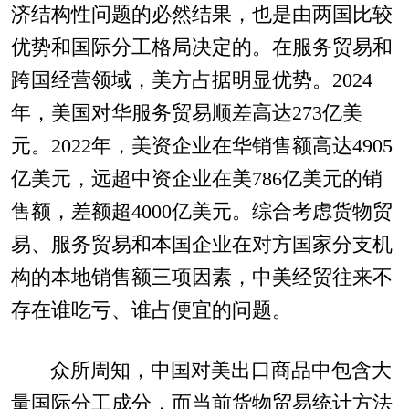
济结构性问题的必然结果，也是由两国比较
优势和国际分工格局决定的。在服务贸易和
跨国经营领域，美方占据明显优势。2024
年，美国对华服务贸易顺差高达273亿美
元。2022年，美资企业在华销售额高达4905
亿美元，远超中资企业在美786亿美元的销
售额，差额超4000亿美元。综合考虑货物贸
易、服务贸易和本国企业在对方国家分支机
构的本地销售额三项因素，中美经贸往来不
存在谁吃亏、谁占便宜的问题。
众所周知，中国对美出口商品中包含大
量国际分工成分，而当前货物贸易统计方法