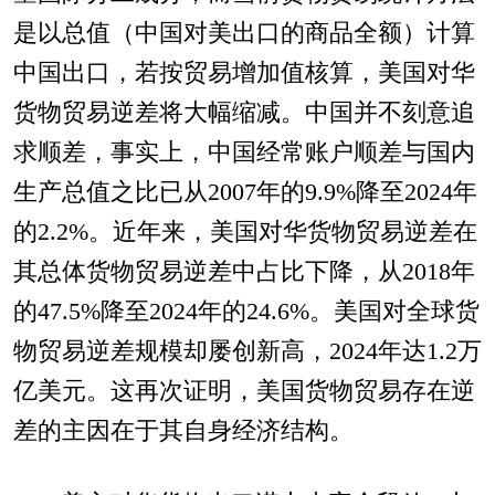
是以总值（中国对美出口的商品全额）计算
中国出口，若按贸易增加值核算，美国对华
货物贸易逆差将大幅缩减。中国并不刻意追
求顺差，事实上，中国经常账户顺差与国内
生产总值之比已从2007年的9.9%降至2024年
的2.2%。近年来，美国对华货物贸易逆差在
其总体货物贸易逆差中占比下降，从2018年
的47.5%降至2024年的24.6%。美国对全球货
物贸易逆差规模却屡创新高，2024年达1.2万
亿美元。这再次证明，美国货物贸易存在逆
差的主因在于其自身经济结构。