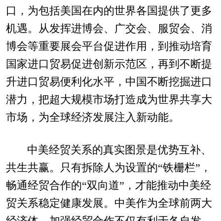
口，为包括美国在内的世界各国提供了更多
机遇。从发挥进博会、广交会、服贸会、消
博会等重要展会平台促进作用，到推动培育
国家进口贸易促进创新示范区，再到不断提
升进口贸易便利化水平，中国不断挖掘进口
潜力，把超大规模市场打造成为世界共享大
市场，为全球经济发展注入新动能。
中美经贸关系的真实图景是优势互补、
共生共赢。只有拆除人为设置的“铁栅栏”，
畅通经贸合作的“双向道”，才能推动中美经
贸关系稳定健康发展。中美作为全球前两大
经济体，加强经贸合作不仅有利于各自发