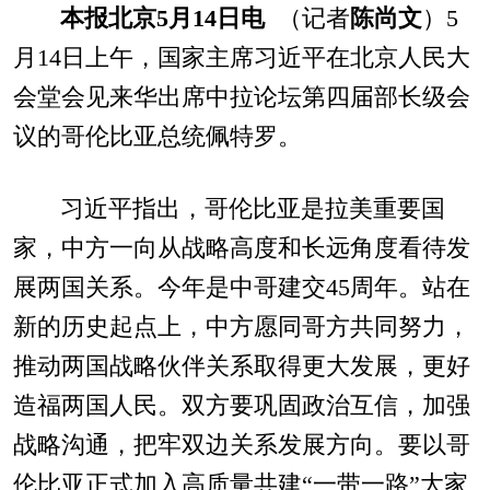
本报北京5月14日电
（记者
陈尚文
）5
月14日上午，国家主席习近平在北京人民大
会堂会见来华出席中拉论坛第四届部长级会
议的哥伦比亚总统佩特罗。
习近平指出，哥伦比亚是拉美重要国
家，中方一向从战略高度和长远角度看待发
展两国关系。今年是中哥建交45周年。站在
新的历史起点上，中方愿同哥方共同努力，
推动两国战略伙伴关系取得更大发展，更好
造福两国人民。双方要巩固政治互信，加强
战略沟通，把牢双边关系发展方向。要以哥
伦比亚正式加入高质量共建“一带一路”大家