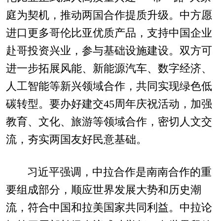
庭为契机，推动两国合作提质升级。中方愿
进口更多哥伦比亚优质产品，支持中国企业
赴哥投资兴业，参与基础设施建设。双方可
进一步拓展风能、新能源汽车、数字经济、
人工智能等新兴领域合作，共同实现绿色低
碳转型。要办好建交45周年庆祝活动，加强
教育、文化、旅游等领域合作，密切人文交
流，夯实两国友好民意基础。
习近平强调，中拉合作是南南合作的重
要组成部分，顺应世界发展大势和历史潮
流，符合中国和拉美国家共同利益。中拉论