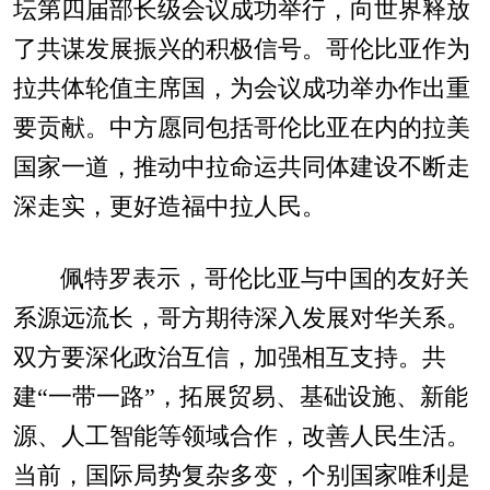
坛第四届部长级会议成功举行，向世界释放
了共谋发展振兴的积极信号。哥伦比亚作为
拉共体轮值主席国，为会议成功举办作出重
要贡献。中方愿同包括哥伦比亚在内的拉美
国家一道，推动中拉命运共同体建设不断走
深走实，更好造福中拉人民。
佩特罗表示，哥伦比亚与中国的友好关
系源远流长，哥方期待深入发展对华关系。
双方要深化政治互信，加强相互支持。共
建“一带一路”，拓展贸易、基础设施、新能
源、人工智能等领域合作，改善人民生活。
当前，国际局势复杂多变，个别国家唯利是