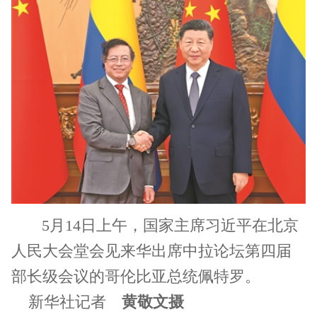
5月14日上午，国家主席习近平在北京
人民大会堂会见来华出席中拉论坛第四届
部长级会议的哥伦比亚总统佩特罗。
新华社记者
黄敬文摄