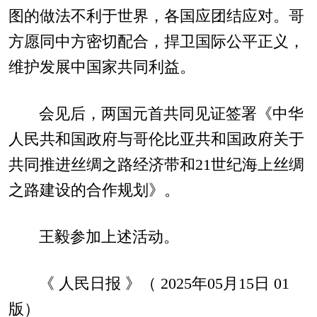
图的做法不利于世界，各国应团结应对。哥
方愿同中方密切配合，捍卫国际公平正义，
维护发展中国家共同利益。
会见后，两国元首共同见证签署《中华
人民共和国政府与哥伦比亚共和国政府关于
共同推进丝绸之路经济带和21世纪海上丝绸
之路建设的合作规划》。
王毅参加上述活动。
《 人民日报 》（ 2025年05月15日 01
版）