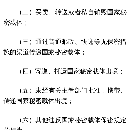
（二）买卖、转送或者私自销毁国家秘
密载体；
（三）通过普通邮政、快递等无保密措
施的渠道传递国家秘密载体；
（四）寄递、托运国家秘密载体出境；
（五）未经有关主管部门批准，携带、
传递国家秘密载体出境；
（六）其他违反国家秘密载体保密规定