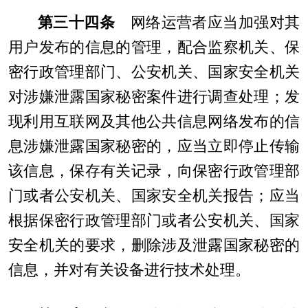
第三十四条
网络运营者应当加强对其
用户发布的信息的管理，配合监察机关、保
密行政管理部门、公安机关、国家安全机关
对涉嫌泄露国家秘密案件进行调查处理；发
现利用互联网及其他公共信息网络发布的信
息涉嫌泄露国家秘密的，应当立即停止传输
该信息，保存有关记录，向保密行政管理部
门或者公安机关、国家安全机关报告；应当
根据保密行政管理部门或者公安机关、国家
安全机关的要求，删除涉及泄露国家秘密的
信息，并对有关设备进行技术处理。