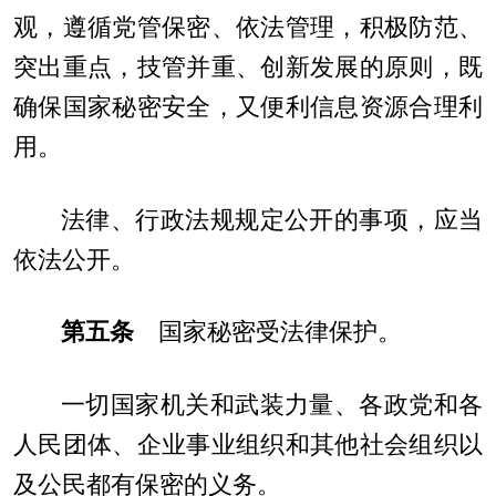
观，遵循党管保密、依法管理，积极防范、
突出重点，技管并重、创新发展的原则，既
确保国家秘密安全，又便利信息资源合理利
用。
法律、行政法规规定公开的事项，应当
依法公开。
第五条
国家秘密受法律保护。
一切国家机关和武装力量、各政党和各
人民团体、企业事业组织和其他社会组织以
及公民都有保密的义务。