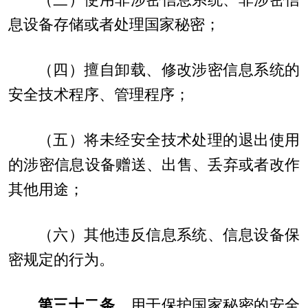
（三）使用非涉密信息系统、非涉密信
息设备存储或者处理国家秘密；
（四）擅自卸载、修改涉密信息系统的
安全技术程序、管理程序；
（五）将未经安全技术处理的退出使用
的涉密信息设备赠送、出售、丢弃或者改作
其他用途；
（六）其他违反信息系统、信息设备保
密规定的行为。
第三十二条
用于保护国家秘密的安全