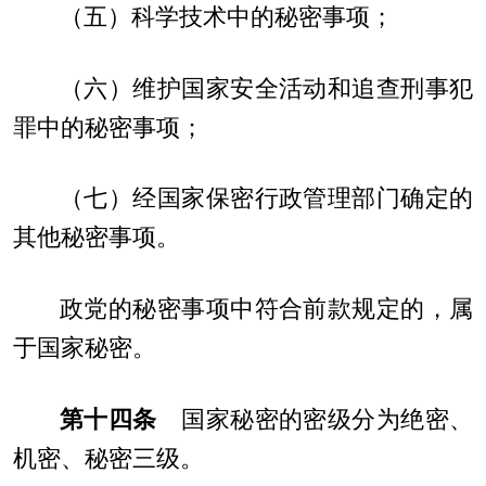
（五）科学技术中的秘密事项；
（六）维护国家安全活动和追查刑事犯
罪中的秘密事项；
（七）经国家保密行政管理部门确定的
其他秘密事项。
政党的秘密事项中符合前款规定的，属
于国家秘密。
第十四条
国家秘密的密级分为绝密、
机密、秘密三级。