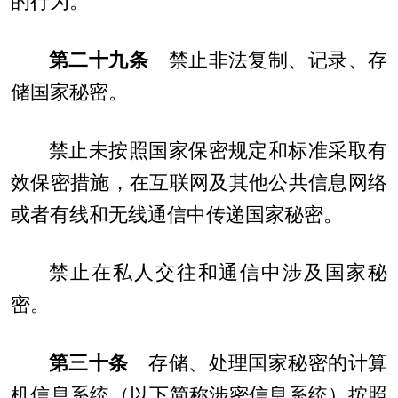
的行为。
第二十九条
禁止非法复制、记录、存
储国家秘密。
禁止未按照国家保密规定和标准采取有
效保密措施，在互联网及其他公共信息网络
或者有线和无线通信中传递国家秘密。
禁止在私人交往和通信中涉及国家秘
密。
第三十条
存储、处理国家秘密的计算
机信息系统（以下简称涉密信息系统）按照