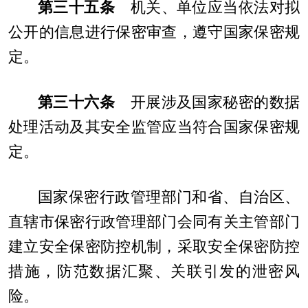
第三十五条
机关、单位应当依法对拟
公开的信息进行保密审查，遵守国家保密规
定。
第三十六条
开展涉及国家秘密的数据
处理活动及其安全监管应当符合国家保密规
定。
国家保密行政管理部门和省、自治区、
直辖市保密行政管理部门会同有关主管部门
建立安全保密防控机制，采取安全保密防控
措施，防范数据汇聚、关联引发的泄密风
险。