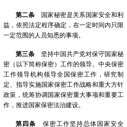
第二条
国家秘密是关系国家安全和利
益，依照法定程序确定，在一定时间内只限
一定范围的人员知悉的事项。
第三条
坚持中国共产党对保守国家秘
密（以下简称保密）工作的领导。中央保密
工作领导机构领导全国保密工作，研究制
定、指导实施国家保密工作战略和重大方针
政策，统筹协调国家保密重大事项和重要工
作，推进国家保密法治建设。
第四条
保密工作坚持总体国家安全