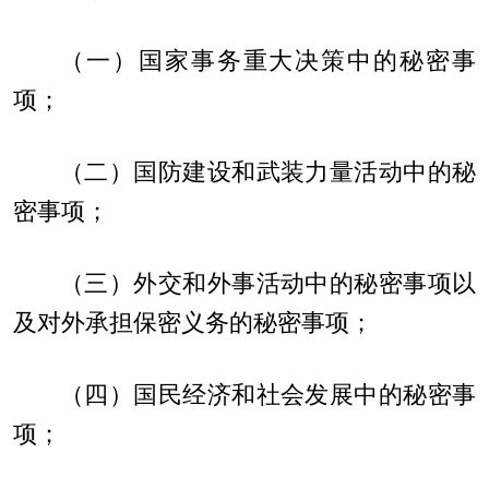
（一）国家事务重大决策中的秘密事
项；
（二）国防建设和武装力量活动中的秘
密事项；
（三）外交和外事活动中的秘密事项以
及对外承担保密义务的秘密事项；
（四）国民经济和社会发展中的秘密事
项；