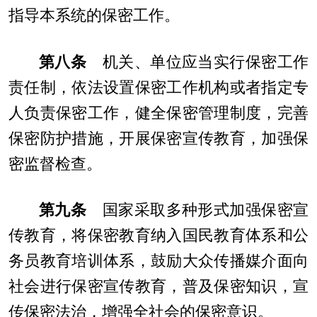
指导本系统的保密工作。
第八条
机关、单位应当实行保密工作
责任制，依法设置保密工作机构或者指定专
人负责保密工作，健全保密管理制度，完善
保密防护措施，开展保密宣传教育，加强保
密监督检查。
第九条
国家采取多种形式加强保密宣
传教育，将保密教育纳入国民教育体系和公
务员教育培训体系，鼓励大众传播媒介面向
社会进行保密宣传教育，普及保密知识，宣
传保密法治，增强全社会的保密意识。