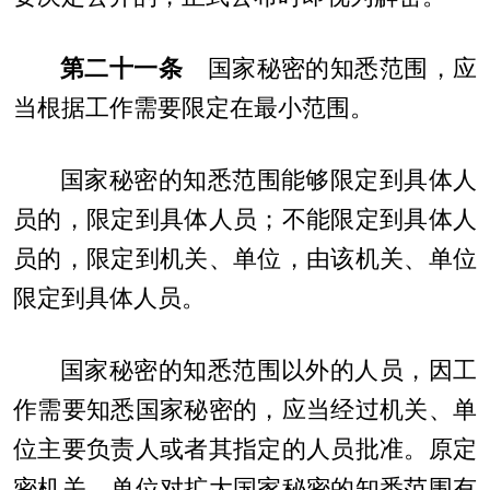
第二十一条
国家秘密的知悉范围，应
当根据工作需要限定在最小范围。
国家秘密的知悉范围能够限定到具体人
员的，限定到具体人员；不能限定到具体人
员的，限定到机关、单位，由该机关、单位
限定到具体人员。
国家秘密的知悉范围以外的人员，因工
作需要知悉国家秘密的，应当经过机关、单
位主要负责人或者其指定的人员批准。原定
密机关、单位对扩大国家秘密的知悉范围有