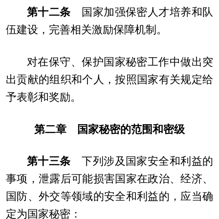
第十二条
国家加强保密人才培养和队
伍建设，完善相关激励保障机制。
对在保守、保护国家秘密工作中做出突
出贡献的组织和个人，按照国家有关规定给
予表彰和奖励。
第二章 国家秘密的范围和密级
第十三条
下列涉及国家安全和利益的
事项，泄露后可能损害国家在政治、经济、
国防、外交等领域的安全和利益的，应当确
定为国家秘密：