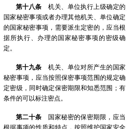
第十八条
机关、单位执行上级确定的
国家秘密事项或者办理其他机关、单位确定
的国家秘密事项，需要派生定密的，应当根
据所执行、办理的国家秘密事项的密级确
定。
第十九条
机关、单位对所产生的国家
秘密事项，应当按照保密事项范围的规定确
定密级，同时确定保密期限和知悉范围；有
条件的可以标注密点。
第二十条
国家秘密的保密期限，应当
根据事项的性质和特点，按照维护国家安全