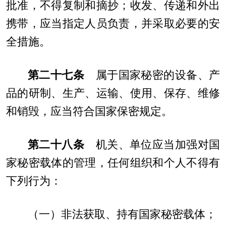
批准，不得复制和摘抄；收发、传递和外出
携带，应当指定人员负责，并采取必要的安
全措施。
第二十七条
属于国家秘密的设备、产
品的研制、生产、运输、使用、保存、维修
和销毁，应当符合国家保密规定。
第二十八条
机关、单位应当加强对国
家秘密载体的管理，任何组织和个人不得有
下列行为：
（一）非法获取、持有国家秘密载体；