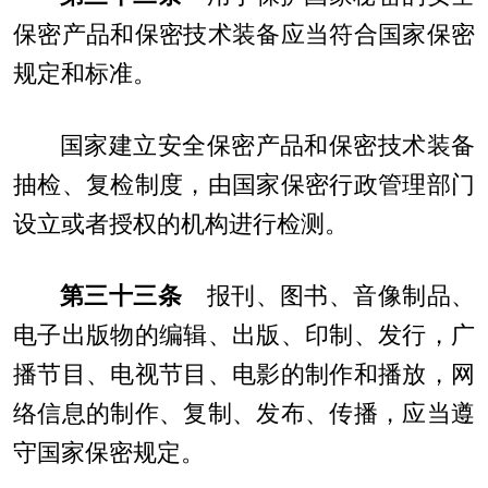
保密产品和保密技术装备应当符合国家保密
规定和标准。
国家建立安全保密产品和保密技术装备
抽检、复检制度，由国家保密行政管理部门
设立或者授权的机构进行检测。
第三十三条
报刊、图书、音像制品、
电子出版物的编辑、出版、印制、发行，广
播节目、电视节目、电影的制作和播放，网
络信息的制作、复制、发布、传播，应当遵
守国家保密规定。