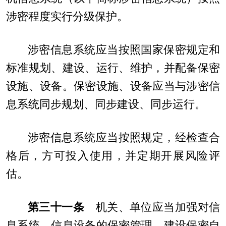
涉密程度实行分级保护。
涉密信息系统应当按照国家保密规定和
标准规划、建设、运行、维护，并配备保密
设施、设备。保密设施、设备应当与涉密信
息系统同步规划、同步建设、同步运行。
涉密信息系统应当按照规定，经检查合
格后，方可投入使用，并定期开展风险评
估。
第三十一条
机关、单位应当加强对信
息系统、信息设备的保密管理，建设保密自