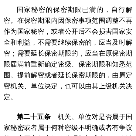
国家秘密的保密期限已满的，自行解
密。在保密期限内因保密事项范围调整不再
作为国家秘密，或者公开后不会损害国家安
全和利益，不需要继续保密的，应当及时解
密；需要延长保密期限的，应当在原保密期
限届满前重新确定密级、保密期限和知悉范
围。提前解密或者延长保密期限的，由原定
密机关、单位决定，也可以由其上级机关决
定。
第二十五条
机关、单位对是否属于国
家秘密或者属于何种密级不明确或者有争议