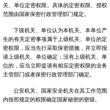
关、单位定密权限。具体的定密权限、授权
范围由国家保密行政管理部门规定。
下级机关、单位认为本机关、本单位产
生的有关定密事项属于上级机关、单位的定
密权限，应当先行采取保密措施，并立即报
请上级机关、单位确定；没有上级机关、单
位的，应当立即提请有相应定密权限的业务
主管部门或者保密行政管理部门确定。
公安机关、国家安全机关在其工作范围
内按照规定的权限确定国家秘密的密级。