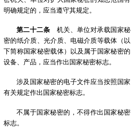
明确规定的，应当遵守其规定。
第二十二条
机关、单位对承载国家秘
密的纸介质、光介质、电磁介质等载体（以
下简称国家秘密载体）以及属于国家秘密的
设备、产品，应当作出国家秘密标志。
涉及国家秘密的电子文件应当按照国家
有关规定作出国家秘密标志。
不属于国家秘密的，不得作出国家秘密
标志。