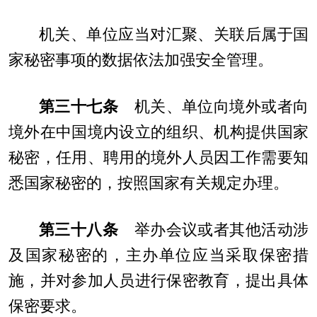
机关、单位应当对汇聚、关联后属于国
家秘密事项的数据依法加强安全管理。
第三十七条
机关、单位向境外或者向
境外在中国境内设立的组织、机构提供国家
秘密，任用、聘用的境外人员因工作需要知
悉国家秘密的，按照国家有关规定办理。
第三十八条
举办会议或者其他活动涉
及国家秘密的，主办单位应当采取保密措
施，并对参加人员进行保密教育，提出具体
保密要求。