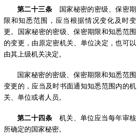
第二十三条
国家秘密的密级、保密期
限和知悉范围，应当根据情况变化及时变
更。国家秘密的密级、保密期限和知悉范围
的变更，由原定密机关、单位决定，也可以
由其上级机关决定。
国家秘密的密级、保密期限和知悉范围
变更的，应当及时书面通知知悉范围内的机
关、单位或者人员。
第二十四条
机关、单位应当每年审核
所确定的国家秘密。