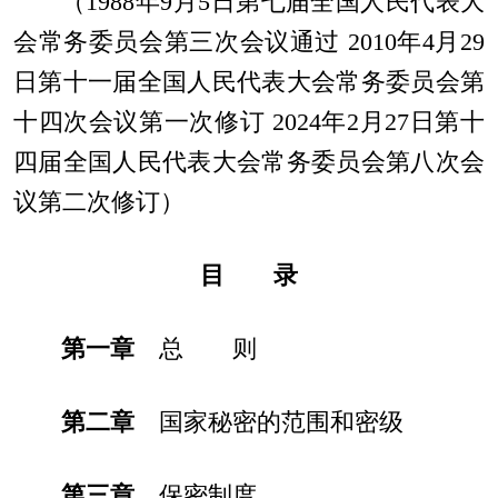
（1988年9月5日第七届全国人民代表大
会常务委员会第三次会议通过 2010年4月29
日第十一届全国人民代表大会常务委员会第
十四次会议第一次修订 2024年2月27日第十
四届全国人民代表大会常务委员会第八次会
议第二次修订）
目 录
第一章
总 则
第二章
国家秘密的范围和密级
第三章
保密制度