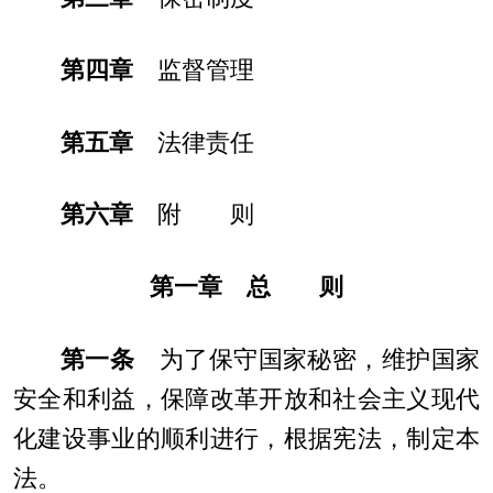
第四章
监督管理
第五章
法律责任
第六章
附 则
第一章 总 则
第一条
为了保守国家秘密，维护国家
安全和利益，保障改革开放和社会主义现代
化建设事业的顺利进行，根据宪法，制定本
法。