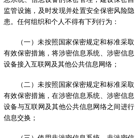
监管设施，及时发现并处置安全保密风险隐
患。任何组织和个人不得有下列行为：
（一）未按照国家保密规定和标准采取
有效保密措施，将涉密信息系统、涉密信息
设备接入互联网及其他公共信息网络；
（二）未按照国家保密规定和标准采取
有效保密措施，在涉密信息系统、涉密信息
设备与互联网及其他公共信息网络之间进行
信息交换；