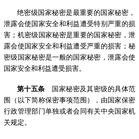
绝密级国家秘密是最重要的国家秘密，
泄露会使国家安全和利益遭受特别严重的损
害；机密级国家秘密是重要的国家秘密，泄
露会使国家安全和利益遭受严重的损害；秘
密级国家秘密是一般的国家秘密，泄露会使
国家安全和利益遭受损害。
第十五条
国家秘密及其密级的具体范
围（以下简称保密事项范围），由国家保密
行政管理部门单独或者会同有关中央国家机
关规定。