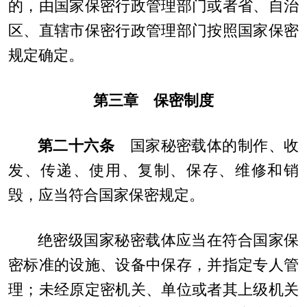
的，由国家保密行政管理部门或者省、自治
区、直辖市保密行政管理部门按照国家保密
规定确定。
第三章 保密制度
第二十六条
国家秘密载体的制作、收
发、传递、使用、复制、保存、维修和销
毁，应当符合国家保密规定。
绝密级国家秘密载体应当在符合国家保
密标准的设施、设备中保存，并指定专人管
理；未经原定密机关、单位或者其上级机关