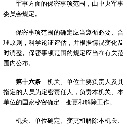
军事方面的保密事项范围，由中央军事
委员会规定。
保密事项范围的确定应当遵循必要、合
理原则，科学论证评估，并根据情况变化及
时调整。保密事项范围的规定应当在有关范
围内公布。
第十六条
机关、单位主要负责人及其
指定的人员为定密责任人，负责本机关、本
单位的国家秘密确定、变更和解除工作。
机关、单位确定、变更和解除本机关、