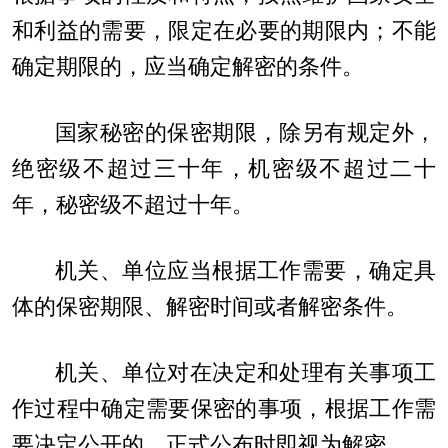
和利益的需要，限定在必要的期限内；不能
确定期限的，应当确定解密的条件。
国家秘密的保密期限，除另有规定外，
绝密级不超过三十年，机密级不超过二十
年，秘密级不超过十年。
机关、单位应当根据工作需要，确定具
体的保密期限、解密时间或者解密条件。
机关、单位对在决定和处理有关事项工
作过程中确定需要保密的事项，根据工作需
要决定公开的，正式公布时即视为解密。