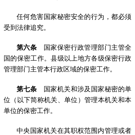
任何危害国家秘密安全的行为，都必须
受到法律追究。
第六条
国家保密行政管理部门主管全
国的保密工作。县级以上地方各级保密行政
管理部门主管本行政区域的保密工作。
第七条
国家机关和涉及国家秘密的单
位（以下简称机关、单位）管理本机关和本
单位的保密工作。
中央国家机关在其职权范围内管理或者