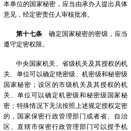
本单位的国家秘密，应当由承办人提出具体
意见，经定密责任人审核批准。
第十七条
确定国家秘密的密级，应当
遵守定密权限。
中央国家机关、省级机关及其授权的机
关、单位可以确定绝密级、机密级和秘密级
国家秘密；设区的市级机关及其授权的机
关、单位可以确定机密级和秘密级国家秘
密；特殊情况下无法按照上述规定授权定密
的，国家保密行政管理部门或者省、自治
区、直辖市保密行政管理部门可以授予机