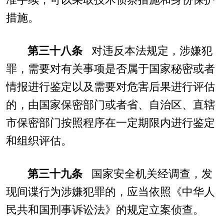
措施。
第三十八条
对违反本法规定，涉嫌犯
罪，需要对有关事项是否属于国家秘密或者
情报进行鉴定以及需要对危害后果进行评估
的，由国家保密部门或者省、自治区、直辖
市保密部门按照程序在一定期限内进行鉴定
和组织评估。
第三十九条
国家安全机关经调查，发
现间谍行为涉嫌犯罪的，应当依照《中华人
民共和国刑事诉讼法》的规定立案侦查。