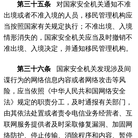
第三十五条
对国家安全机关通知不准
出境或者不准入境的人员，移民管理机构应
当按照国家有关规定执行；不准出境、入境
情形消失的，国家安全机关应当及时撤销不
准出境、入境决定，并通知移民管理机构。
第三十六条
国家安全机关发现涉及间
谍行为的网络信息内容或者网络攻击等风
险，应当依照《中华人民共和国网络安全
法》规定的职责分工，及时通报有关部门，
由其依法处置或者责令电信业务经营者、互
联网服务提供者及时采取修复漏洞、加固网
络防护、停止传输、消除程序和内容、暂停