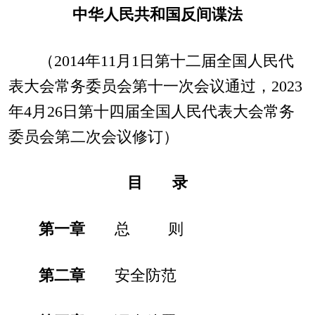
中华人民共和国反间谍法
（2014年11月1日第十二届全国人民代
表大会常务委员会第十一次会议通过，2023
年4月26日第十四届全国人民代表大会常务
委员会第二次会议修订）
目 录
第一章
总 则
第二章
安全防范