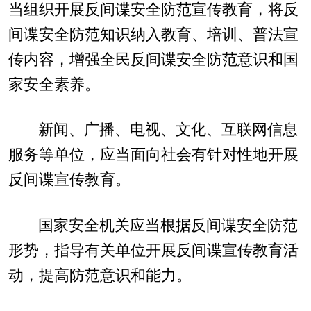
当组织开展反间谍安全防范宣传教育，将反
间谍安全防范知识纳入教育、培训、普法宣
传内容，增强全民反间谍安全防范意识和国
家安全素养。
新闻、广播、电视、文化、互联网信息
服务等单位，应当面向社会有针对性地开展
反间谍宣传教育。
国家安全机关应当根据反间谍安全防范
形势，指导有关单位开展反间谍宣传教育活
动，提高防范意识和能力。