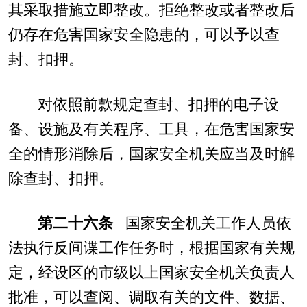
其采取措施立即整改。拒绝整改或者整改后
仍存在危害国家安全隐患的，可以予以查
封、扣押。
对依照前款规定查封、扣押的电子设
备、设施及有关程序、工具，在危害国家安
全的情形消除后，国家安全机关应当及时解
除查封、扣押。
第二十六条
国家安全机关工作人员依
法执行反间谍工作任务时，根据国家有关规
定，经设区的市级以上国家安全机关负责人
批准，可以查阅、调取有关的文件、数据、