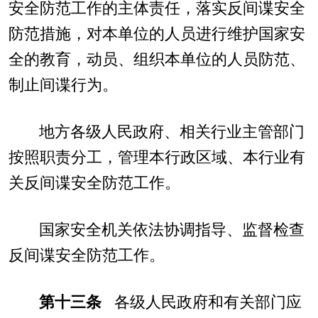
安全防范工作的主体责任，落实反间谍安全
防范措施，对本单位的人员进行维护国家安
全的教育，动员、组织本单位的人员防范、
制止间谍行为。
地方各级人民政府、相关行业主管部门
按照职责分工，管理本行政区域、本行业有
关反间谍安全防范工作。
国家安全机关依法协调指导、监督检查
反间谍安全防范工作。
第十三条
各级人民政府和有关部门应