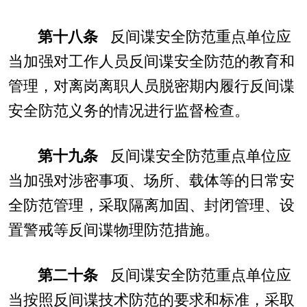
第十八条
反间谍安全防范重点单位应
当加强对工作人员反间谍安全防范的教育和
管理，对离岗离职人员脱密期内履行反间谍
安全防范义务的情况进行监督检查。
第十九条
反间谍安全防范重点单位应
当加强对涉密事项、场所、载体等的日常安
全防范管理，采取隔离加固、封闭管理、设
置警戒等反间谍物理防范措施。
第二十条
反间谍安全防范重点单位应
当按照反间谍技术防范的要求和标准，采取