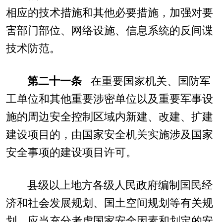
相应的技术措施和其他必要措施，加强对要
害部门部位、网络设施、信息系统的反间谍
技术防范。
第二十一条
在重要国家机关、国防军
工单位和其他重要涉密单位以及重要军事设
施的周边安全控制区域内新建、改建、扩建
建设项目的，由国家安全机关实施涉及国家
安全事项的建设项目许可。
县级以上地方各级人民政府编制国民经
济和社会发展规划、国土空间规划等有关规
划，应当充分考虑国家安全因素和划定的安