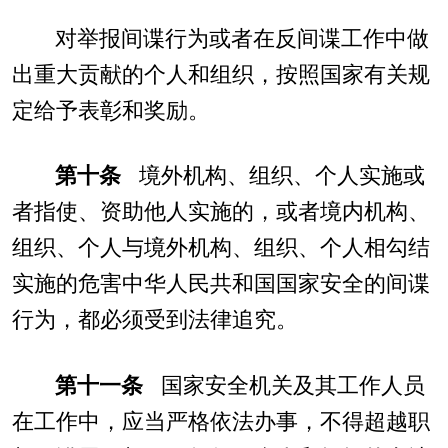
对举报间谍行为或者在反间谍工作中做
出重大贡献的个人和组织，按照国家有关规
定给予表彰和奖励。
第十条
境外机构、组织、个人实施或
者指使、资助他人实施的，或者境内机构、
组织、个人与境外机构、组织、个人相勾结
实施的危害中华人民共和国国家安全的间谍
行为，都必须受到法律追究。
第十一条
国家安全机关及其工作人员
在工作中，应当严格依法办事，不得超越职