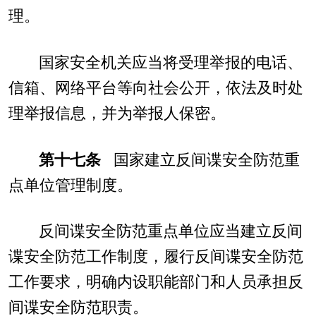
理。
国家安全机关应当将受理举报的电话、
信箱、网络平台等向社会公开，依法及时处
理举报信息，并为举报人保密。
第十七条
国家建立反间谍安全防范重
点单位管理制度。
反间谍安全防范重点单位应当建立反间
谍安全防范工作制度，履行反间谍安全防范
工作要求，明确内设职能部门和人员承担反
间谍安全防范职责。