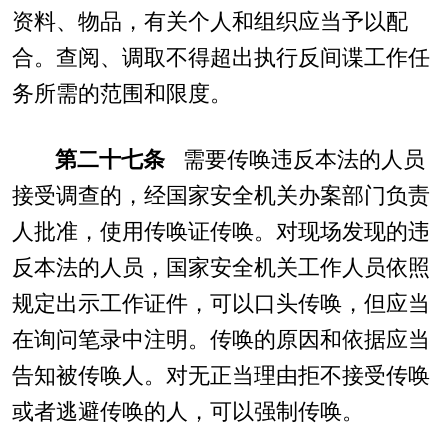
资料、物品，有关个人和组织应当予以配
合。查阅、调取不得超出执行反间谍工作任
务所需的范围和限度。
第二十七条
需要传唤违反本法的人员
接受调查的，经国家安全机关办案部门负责
人批准，使用传唤证传唤。对现场发现的违
反本法的人员，国家安全机关工作人员依照
规定出示工作证件，可以口头传唤，但应当
在询问笔录中注明。传唤的原因和依据应当
告知被传唤人。对无正当理由拒不接受传唤
或者逃避传唤的人，可以强制传唤。