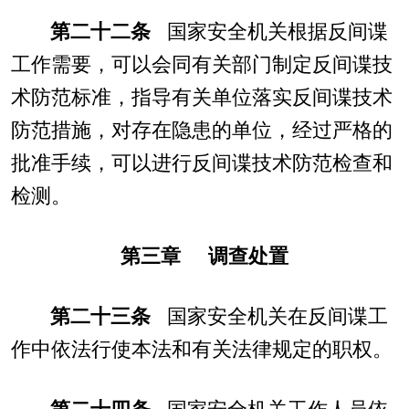
第二十二条
国家安全机关根据反间谍
工作需要，可以会同有关部门制定反间谍技
术防范标准，指导有关单位落实反间谍技术
防范措施，对存在隐患的单位，经过严格的
批准手续，可以进行反间谍技术防范检查和
检测。
第三章 调查处置
第二十三条
国家安全机关在反间谍工
作中依法行使本法和有关法律规定的职权。