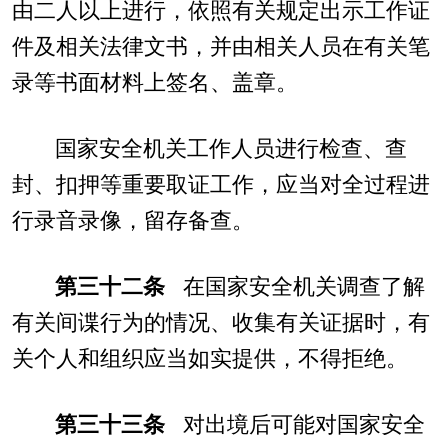
由二人以上进行，依照有关规定出示工作证
件及相关法律文书，并由相关人员在有关笔
录等书面材料上签名、盖章。
国家安全机关工作人员进行检查、查
封、扣押等重要取证工作，应当对全过程进
行录音录像，留存备查。
第三十二条
在国家安全机关调查了解
有关间谍行为的情况、收集有关证据时，有
关个人和组织应当如实提供，不得拒绝。
第三十三条
对出境后可能对国家安全