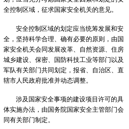
全控制区域，征求国家安全机关的意见。
安全控制区域的划定应当统筹发展和安
全，坚持科学合理、确有必要的原则，由国
家安全机关会同发展改革、自然资源、住房
城乡建设、保密、国防科技工业等部门以及
军队有关部门共同划定，报省、自治区、直
辖市人民政府批准并动态调整。
涉及国家安全事项的建设项目许可的具
体实施办法，由国务院国家安全主管部门会
同有关部门制定。