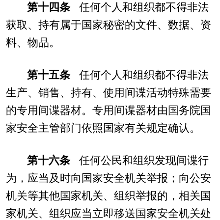
第十四条
任何个人和组织都不得非法
获取、持有属于国家秘密的文件、数据、资
料、物品。
第十五条
任何个人和组织都不得非法
生产、销售、持有、使用间谍活动特殊需要
的专用间谍器材。专用间谍器材由国务院国
家安全主管部门依照国家有关规定确认。
第十六条
任何公民和组织发现间谍行
为，应当及时向国家安全机关举报；向公安
机关等其他国家机关、组织举报的，相关国
家机关、组织应当立即移送国家安全机关处