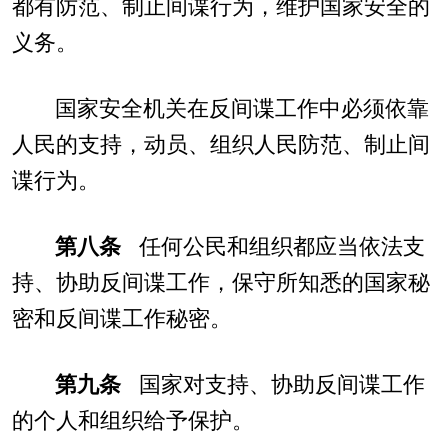
都有防范、制止间谍行为，维护国家安全的
义务。
国家安全机关在反间谍工作中必须依靠
人民的支持，动员、组织人民防范、制止间
谍行为。
第八条
任何公民和组织都应当依法支
持、协助反间谍工作，保守所知悉的国家秘
密和反间谍工作秘密。
第九条
国家对支持、协助反间谍工作
的个人和组织给予保护。