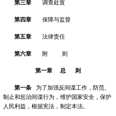
第三章
调查处置
第四章
保障与监督
第五章
法律责任
第六章
附 则
第一章 总 则
第一条
为了加强反间谍工作，防范、
制止和惩治间谍行为，维护国家安全，保护
人民利益，根据宪法，制定本法。