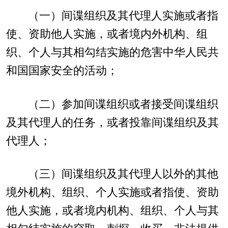
（一）间谍组织及其代理人实施或者指
使、资助他人实施，或者境内外机构、组
织、个人与其相勾结实施的危害中华人民共
和国国家安全的活动；
（二）参加间谍组织或者接受间谍组织
及其代理人的任务，或者投靠间谍组织及其
代理人；
（三）间谍组织及其代理人以外的其他
境外机构、组织、个人实施或者指使、资助
他人实施，或者境内机构、组织、个人与其