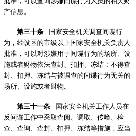
批准，可以查询涉嫌间谍行为人员的相关财
产信息。
第三十条
国家安全机关调查间谍行
为，经设区的市级以上国家安全机关负责人
批准，可以对涉嫌用于间谍行为的场所、设
施或者财物依法查封、扣押、冻结；不得查
封、扣押、冻结与被调查的间谍行为无关的
场所、设施或者财物。
第三十一条
国家安全机关工作人员在
反间谍工作中采取查阅、调取、传唤、检
查、查询、查封、扣押、冻结等措施，应当