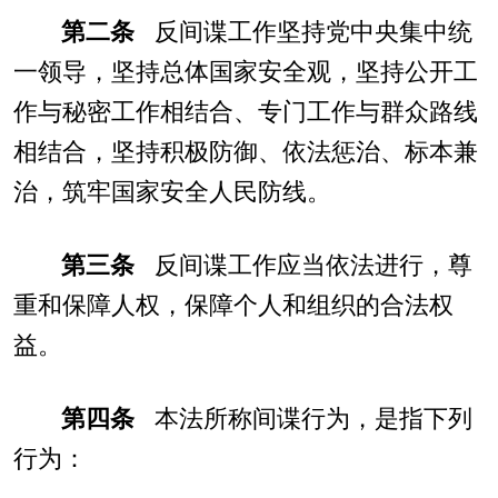
第二条
反间谍工作坚持党中央集中统
一领导，坚持总体国家安全观，坚持公开工
作与秘密工作相结合、专门工作与群众路线
相结合，坚持积极防御、依法惩治、标本兼
治，筑牢国家安全人民防线。
第三条
反间谍工作应当依法进行，尊
重和保障人权，保障个人和组织的合法权
益。
第四条
本法所称间谍行为，是指下列
行为：