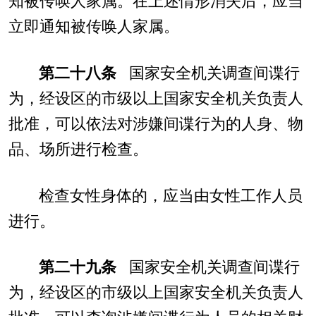
知被传唤人家属。在上述情形消失后，应当
立即通知被传唤人家属。
第二十八条
国家安全机关调查间谍行
为，经设区的市级以上国家安全机关负责人
批准，可以依法对涉嫌间谍行为的人身、物
品、场所进行检查。
检查女性身体的，应当由女性工作人员
进行。
第二十九条
国家安全机关调查间谍行
为，经设区的市级以上国家安全机关负责人