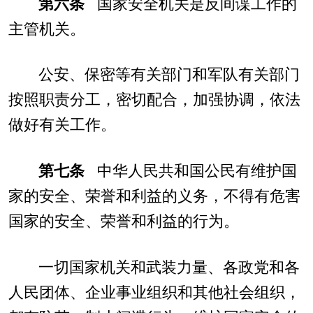
第六条
国家安全机关是反间谍工作的
主管机关。
公安、保密等有关部门和军队有关部门
按照职责分工，密切配合，加强协调，依法
做好有关工作。
第七条
中华人民共和国公民有维护国
家的安全、荣誉和利益的义务，不得有危害
国家的安全、荣誉和利益的行为。
一切国家机关和武装力量、各政党和各
人民团体、企业事业组织和其他社会组织，