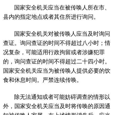
国家安全机关应当在被传唤人所在市、
县内的指定地点或者其住所进行询问。
国家安全机关对被传唤人应当及时询问
查证。询问查证的时间不得超过八小时；情
况复杂，可能适用行政拘留或者涉嫌犯罪
的，询问查证的时间不得超过二十四小时。
国家安全机关应当为被传唤人提供必要的饮
食和休息时间。严禁连续传唤。
除无法通知或者可能妨碍调查的情形以
外，国家安全机关应当及时将传唤的原因通