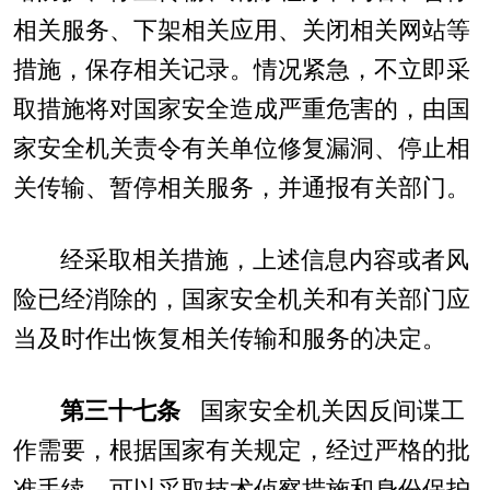
相关服务、下架相关应用、关闭相关网站等
措施，保存相关记录。情况紧急，不立即采
取措施将对国家安全造成严重危害的，由国
家安全机关责令有关单位修复漏洞、停止相
关传输、暂停相关服务，并通报有关部门。
经采取相关措施，上述信息内容或者风
险已经消除的，国家安全机关和有关部门应
当及时作出恢复相关传输和服务的决定。
第三十七条
国家安全机关因反间谍工
作需要，根据国家有关规定，经过严格的批
准手续，可以采取技术侦察措施和身份保护