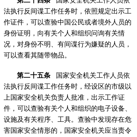
第二十四条
国家安全机关工作人员依
法执行反间谍工作任务时，依照规定出示工
作证件，可以查验中国公民或者境外人员的
身份证明，向有关个人和组织问询有关情
况，对身份不明、有间谍行为嫌疑的人员，
可以查看其随带物品。
第二十五条
国家安全机关工作人员依
法执行反间谍工作任务时，经设区的市级以
上国家安全机关负责人批准，出示工作证
件，可以查验有关个人和组织的电子设备、
设施及有关程序、工具。查验中发现存在危
害国家安全情形的，国家安全机关应当责令