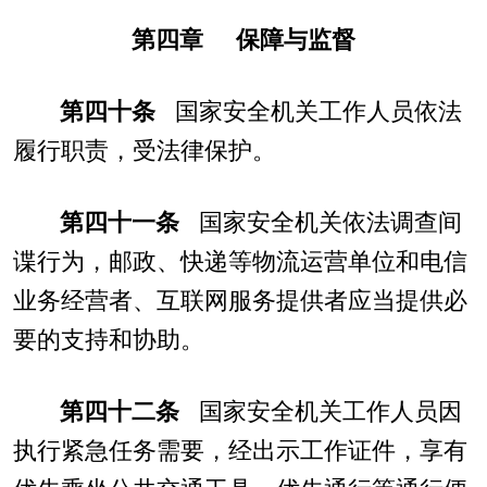
第四章 保障与监督
第四十条
国家安全机关工作人员依法
履行职责，受法律保护。
第四十一条
国家安全机关依法调查间
谍行为，邮政、快递等物流运营单位和电信
业务经营者、互联网服务提供者应当提供必
要的支持和协助。
第四十二条
国家安全机关工作人员因
执行紧急任务需要，经出示工作证件，享有