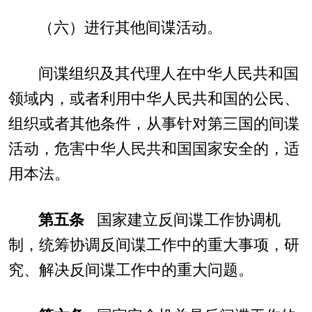
（六）进行其他间谍活动。
间谍组织及其代理人在中华人民共和国
领域内，或者利用中华人民共和国的公民、
组织或者其他条件，从事针对第三国的间谍
活动，危害中华人民共和国国家安全的，适
用本法。
第五条
国家建立反间谍工作协调机
制，统筹协调反间谍工作中的重大事项，研
究、解决反间谍工作中的重大问题。