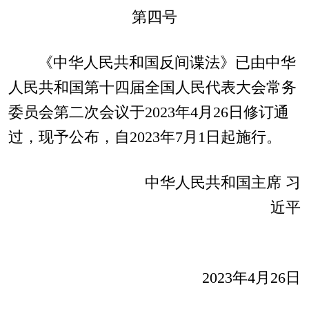
第四号
《中华人民共和国反间谍法》已由中华
人民共和国第十四届全国人民代表大会常务
委员会第二次会议于2023年4月26日修订通
过，现予公布，自2023年7月1日起施行。
中华人民共和国主席 习
近平
2023年4月26日