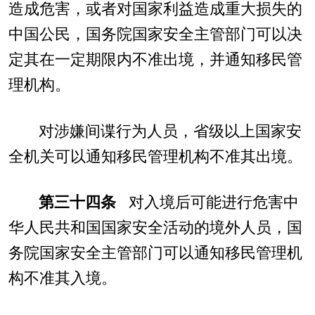
造成危害，或者对国家利益造成重大损失的
中国公民，国务院国家安全主管部门可以决
定其在一定期限内不准出境，并通知移民管
理机构。
对涉嫌间谍行为人员，省级以上国家安
全机关可以通知移民管理机构不准其出境。
第三十四条
对入境后可能进行危害中
华人民共和国国家安全活动的境外人员，国
务院国家安全主管部门可以通知移民管理机
构不准其入境。