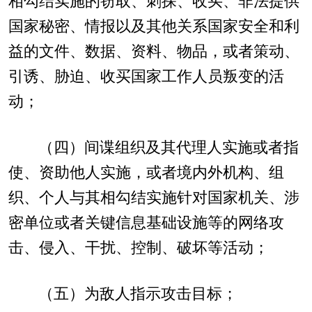
相勾结实施的窃取、刺探、收买、非法提供
国家秘密、情报以及其他关系国家安全和利
益的文件、数据、资料、物品，或者策动、
引诱、胁迫、收买国家工作人员叛变的活
动；
（四）间谍组织及其代理人实施或者指
使、资助他人实施，或者境内外机构、组
织、个人与其相勾结实施针对国家机关、涉
密单位或者关键信息基础设施等的网络攻
击、侵入、干扰、控制、破坏等活动；
（五）为敌人指示攻击目标；