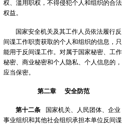
权、滥用职权，不得侵犯个人和组织的合法
权益。
国家安全机关及其工作人员依法履行反
间谍工作职责获取的个人和组织的信息，只
能用于反间谍工作。对属于国家秘密、工作
秘密、商业秘密和个人隐私、个人信息的，
应当保密。
第二章 安全防范
第十二条
国家机关、人民团体、企业
事业组织和其他社会组织承担本单位反间谍