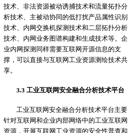
技术、非法资源被动诱捕技术和流量拓扑分
析技术、主被动协同的低打扰产品属性识别
技术、内网交换机探测技术和二层拓扑分析
技术、内网业务图谱构建和生成技术等。企
业内网探测同样需要互联网开源信息的支
撑，可以直接与互联网工业资源测绘技术共
享。
3.3 工业互联网安全融合分析技术平台
工业互联网安全融合分析技术平台主要
针对互联网和企业内部网络中的工业互联网
资源，开展互联网工业资源的安全性普查和