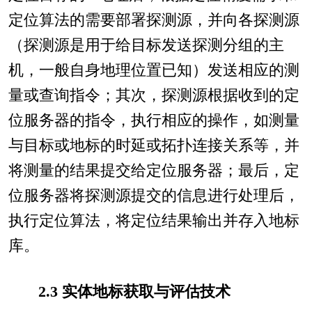
定位算法的需要部署探测源，并向各探测源
（探测源是用于给目标发送探测分组的主
机，一般自身地理位置已知）发送相应的测
量或查询指令；其次，探测源根据收到的定
位服务器的指令，执行相应的操作，如测量
与目标或地标的时延或拓扑连接关系等，并
将测量的结果提交给定位服务器；最后，定
位服务器将探测源提交的信息进行处理后，
执行定位算法，将定位结果输出并存入地标
库。
2.3 实体地标获取与评估技术