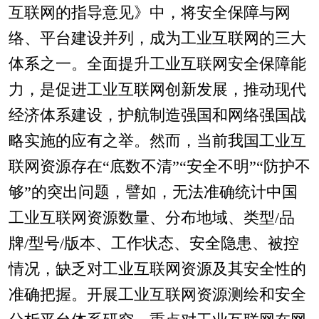
互联网的指导意见》中，将安全保障与网
络、平台建设并列，成为工业互联网的三大
体系之一。全面提升工业互联网安全保障能
力，是促进工业互联网创新发展，推动现代
经济体系建设，护航制造强国和网络强国战
略实施的应有之举。然而，当前我国工业互
联网资源存在“底数不清”“安全不明”“防护不
够”的突出问题，譬如，无法准确统计中国
工业互联网资源数量、分布地域、类型/品
牌/型号/版本、工作状态、安全隐患、被控
情况，缺乏对工业互联网资源及其安全性的
准确把握。开展工业互联网资源测绘和安全