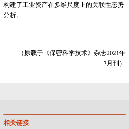
构建了工业资产在多维尺度上的关联性态势
分析。
（原载于《保密科学技术》杂志2021年
3月刊）
相关链接