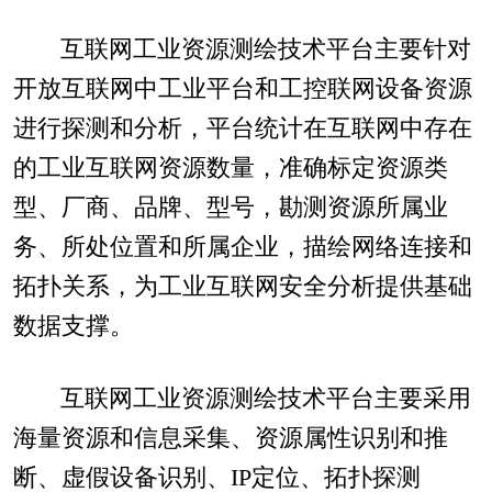
互联网工业资源测绘技术平台主要针对
开放互联网中工业平台和工控联网设备资源
进行探测和分析，平台统计在互联网中存在
的工业互联网资源数量，准确标定资源类
型、厂商、品牌、型号，勘测资源所属业
务、所处位置和所属企业，描绘网络连接和
拓扑关系，为工业互联网安全分析提供基础
数据支撑。
互联网工业资源测绘技术平台主要采用
海量资源和信息采集、资源属性识别和推
断、虚假设备识别、IP定位、拓扑探测