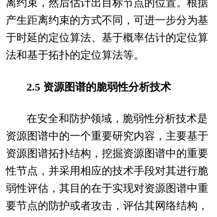
离约束，然后估计出目标节点的位置。根据
产生距离约束的方式不同，可进一步分为基
于时延的定位算法、基于概率估计的定位算
法和基于拓扑的定位算法等。
2.5 资源图谱的脆弱性分析技术
在安全和防护领域，脆弱性分析技术是
资源图谱中的一个重要研究内容，主要基于
资源图谱拓扑结构，挖掘资源图谱中的重要
性节点，并采用相应的技术手段对其进行脆
弱性评估，其目的在于实现对资源图谱中重
要节点的防护或者攻击，评估其网络结构，