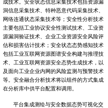
成技术。安全状态信息采集技术包括资源漏
洞信息采集技术、特种恶意代码采集技术、
网络连通状态采集技术等；安全性分析技术
主要包括工业协议安全性测试技术、工业资
源漏洞验证技术、企业工业资源安全风险评
估和损害估计技术；安全状态态势感知技术
包括工业互联网资源图谱安全构建与推理技
术、工业互联网资源安全态势生成技术，以
及面向工业企业内网的风险监测与预警技术
等。安全融合分析技术将以组件的方式集成
在分析库中供平台配置和调用。
平台集成测绘与安全数据态势可视化交