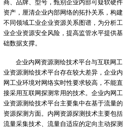
商、品牌、型号，甄别企业内部可疑软硬件
资产，厘清企业内部网络的拓扑关系，构建
不同领域工业企业资源关系图谱，为分析工
业企业资源安全风险，提高监管水平提供基
础数据支撑。
企业内网资源测绘技术平台与互联网工
业资源测绘技术平台存在较大差异，企业内
网工业环境对网络实时性要求较高，不能直
接采用互联网探测常用的技术。企业内网工
业资源测绘技术平台主要集中在基于流量的
资源探测方面。内网资源探测技术主要包括
流量采集技术、流量自适应的定向主动探测