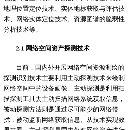
地理位置定位技术、实体地标获取与评估技
术、网络实体定位技术、资源图谱的脆弱性
分析技术等。
2.1 网络空间资产探测技术
目前，国内外开展网络空间资源测绘的
探测识别技术主要利用主动探测技术来绘制
网络空间中的设备画像。主动探测是利用扫
描探测工具去主动扫描网络系统获取信息，
被动探测方法则是通过尽可能少的网络侵
扰，被动监听网络获取信息。从技术实现效