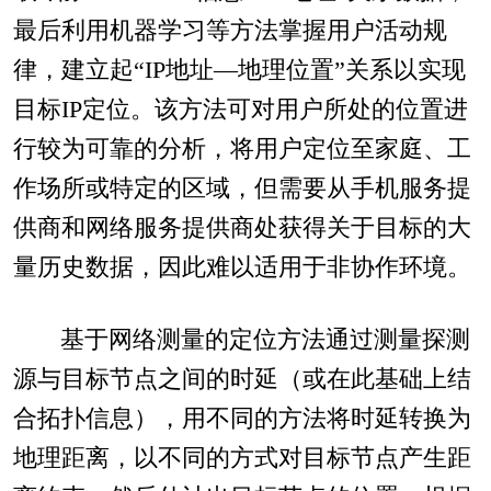
最后利用机器学习等方法掌握用户活动规
律，建立起“IP地址—地理位置”关系以实现
目标IP定位。该方法可对用户所处的位置进
行较为可靠的分析，将用户定位至家庭、工
作场所或特定的区域，但需要从手机服务提
供商和网络服务提供商处获得关于目标的大
量历史数据，因此难以适用于非协作环境。
基于网络测量的定位方法通过测量探测
源与目标节点之间的时延（或在此基础上结
合拓扑信息），用不同的方法将时延转换为
地理距离，以不同的方式对目标节点产生距