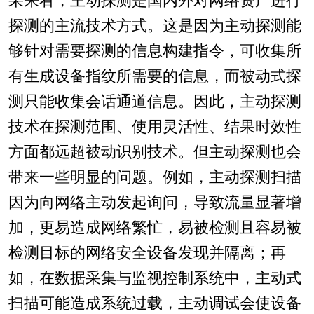
果来看，主动探测是国内外对网络资产进行
探测的主流技术方式。这是因为主动探测能
够针对需要探测的信息构建指令，可收集所
有生成设备指纹所需要的信息，而被动式探
测只能收集会话通道信息。因此，主动探测
技术在探测范围、使用灵活性、结果时效性
方面都远超被动识别技术。但主动探测也会
带来一些明显的问题。例如，主动探测扫描
因为向网络主动发起询问，导致流量显著增
加，更易造成网络繁忙，易被检测且容易被
检测目标的网络安全设备发现并隔离；再
如，在数据采集与监视控制系统中，主动式
扫描可能造成系统过载，主动调试会使设备