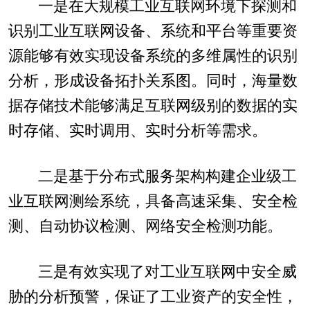
一是在大规模工业互联网环境下探测和
识别工业互联网设备、系统和平台等重要资
源能够有效实现设备系统的多维属性的识别
分析，形成设备拓扑关系图。同时，海量数
据存储技术能够满足互联网级别的数据的实
时存储、实时调用、实时分析等需求。
二是基于分布式服务架构构建企业级工
业互联网测绘系统，具备高速采集、安全检
测、自动协议检测、网络安全检测功能。
三是有效实现了对工业互联网中安全威
胁的分析预警，保证了工业资产的安全性，