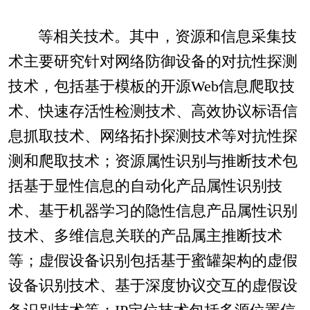
等相关技术。其中，资源和信息采集技
术主要研究针对网络防御设备的对抗性探测
技术，包括基于模板的开源Web信息爬取技
术、快速存活性检测技术、高效协议标语信
息抓取技术、网络拓扑探测技术等对抗性探
测和爬取技术；资源属性识别与推断技术包
括基于显性信息的自动化产品属性识别技
术、基于机器学习的隐性信息产品属性识别
技术、多维信息关联的产品属主推断技术
等；虚假设备识别包括基于蜜罐架构的虚假
设备识别技术、基于深度协议交互的虚假设