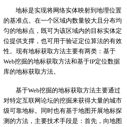
地标是实现将网络实体映射到地理位置
的基准点。在一个区域内数量较大且分布均
匀的地标点，既可为该区域内的目标实体定
位提供支撑，也可用于验证定位算法的有效
性。现有地标获取方法主要有两类：基于
Web挖掘的地标获取方法和基于IP定位数据
库的地标获取方法。
基于Web挖掘的地标获取方法主要通过
对特定互联网论坛的挖掘来获得大量的城市
级可靠地标。同时也有基于地图开展地标探
测的方法，主要技术手段是：首先，向地图