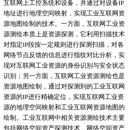
互联网上工控系统和设备，并通过对设备IP
地址进行地理空间映射，实现工业互联网资
源地图绘制的技术。一方面，互联网工业资
源测绘本质上是资源探测，它利用扫描技术
对指定IP段按一定规则进行探测扫描，对各
网络节点反馈的信息进行指纹对比分析，实
现对互联网工业资源的身份识别与安全状态
识别；另一方面，互联网工业资源测绘也是
资源地图绘制，通过对探测到的工业互联网
资源的IP进行精确定位，实现互联网工业资
源的地理空间映射和工业互联网资源地图的
绘制。工业互联网中相关资源测绘技术主要
包括网络空间资产探测技术、网络空间资产