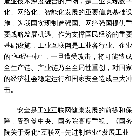
造业技术深度融合的产物，是工业实现数字
化、网络化、智能化发展的重要信息基础设
施，为我国实现制造强国、网络强国提供重
要战略发展机遇。作为支撑国民经济的重要
基础设施，工业互联网是工业各行业、企业
的“神经中枢”，一旦遭受攻击，将可能造成
全生产链、产业链乃至全局性重创，对国家
的经济社会稳定运行和国家安全造成巨大冲
击。
安全是工业互联网健康发展的前提和保
障，受到党中央、国务院高度重视。《国务
院关于深化“互联网+先进制造业”发展工业