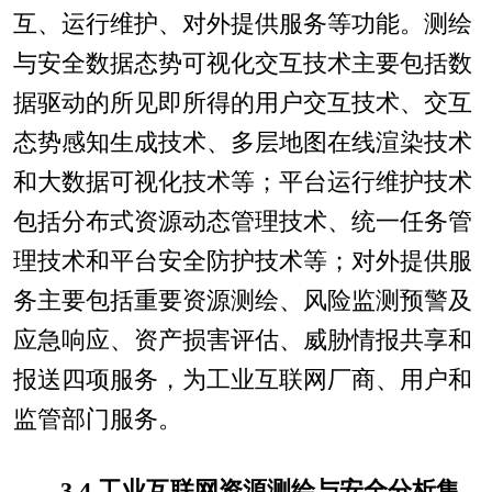
互、运行维护、对外提供服务等功能。测绘
与安全数据态势可视化交互技术主要包括数
据驱动的所见即所得的用户交互技术、交互
态势感知生成技术、多层地图在线渲染技术
和大数据可视化技术等；平台运行维护技术
包括分布式资源动态管理技术、统一任务管
理技术和平台安全防护技术等；对外提供服
务主要包括重要资源测绘、风险监测预警及
应急响应、资产损害评估、威胁情报共享和
报送四项服务，为工业互联网厂商、用户和
监管部门服务。
3.4 工业互联网资源测绘与安全分析集