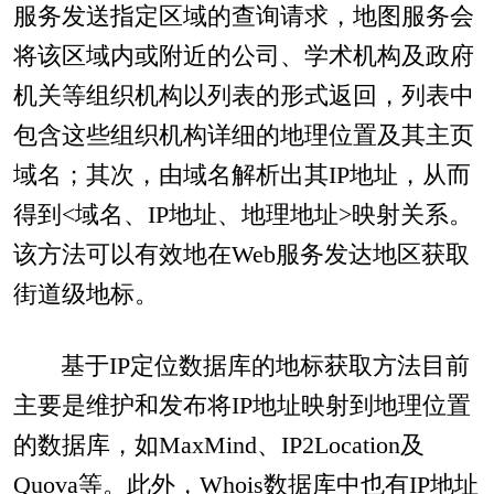
服务发送指定区域的查询请求，地图服务会
将该区域内或附近的公司、学术机构及政府
机关等组织机构以列表的形式返回，列表中
包含这些组织机构详细的地理位置及其主页
域名；其次，由域名解析出其IP地址，从而
得到<域名、IP地址、地理地址>映射关系。
该方法可以有效地在Web服务发达地区获取
街道级地标。
基于IP定位数据库的地标获取方法目前
主要是维护和发布将IP地址映射到地理位置
的数据库，如MaxMind、IP2Location及
Quova等。此外，Whois数据库中也有IP地址