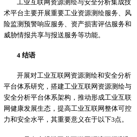
工业互联网资源测绘与安全分析集成技
术平台主要开展重要工业资源测绘服务、风
险监测预警响应服务、资产损害评估服务和
威胁情报共享与报送服务等功能。
4 结语
开展对工业互联网资源测绘和安全分析
平台体系研究，搭建工业互联网资源测绘与
安全分析平台体系架构，推动形成工业互联
网健康发展生态，提高工业互联网整体可控
力和安全水平，其重要意义在于以下3点。