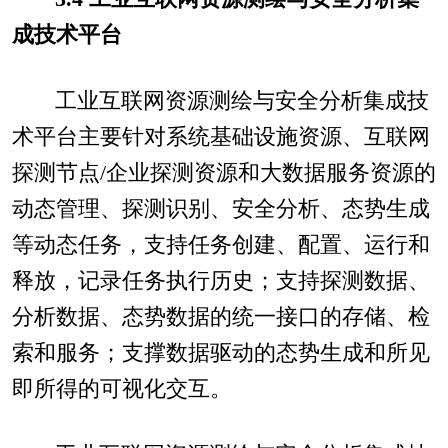
成技术平台
工业互联网资源测绘与安全分析集成技
术平台主要针对系统基础设施资源、互联网
探测节点/企业探测资源和大数据服务资源的
动态管理、探测识别、安全分析、态势生成
等动态任务，支持任务创建、配置、运行和
释放，记录任务执行历史；支持探测数据、
分析数据、态势数据的统一接口的存储、检
索和服务；支撑数据驱动的态势生成和所见
即所得的可视化交互。