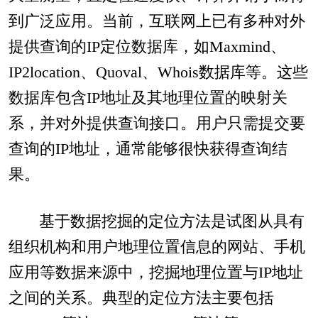
到广泛应用。当前，互联网上已有多种对外
提供查询的IP定位数据库，如Maxmind、
IP2location、Quoval、Whois数据库等。这些
数据库包含IP地址及其地理位置的映射关
系，并对外提供查询接口。用户只需提交要
查询的IP地址，通常能够很快获得查询结
果。
基于数据挖掘的定位方法是试图从具有
组织机构和用户地理位置信息的网站、手机
应用等数据来源中，挖掘地理位置与IP地址
之间的关系。典型的定位方法主要包括