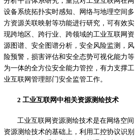
分析平台体系研究，重点对工业互联网在网
设备系统拓扑实时感知、网络与地理空间多
方资源关联映射等功能进行研究，可有效实
现跨地区、跨行业、跨领域的工业互联网资
源图谱、安全图谱分析，安全风险监测，风
险预警，损害评估和安全态势可视化能力等
为一体的全方位安全能力管控，有力支撑工
业互联网管理部门安全监管工作。
2 工业互联网中相关资源测绘技术
工业互联网资源测绘技术是在网络空间
资源测绘技术的基础上，利用工控协议识别