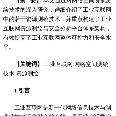
【摘 要】
本文通过对网络空间资源测
绘技术的深入研究，详细介绍了工业互联网
中的若干资源测绘技术，并重点构建了工业
互联网资源测绘与安全分析平台体系架构，
有效提高了工业互联网整体可控力和安全水
平。
【关键词】
工业互联网 网络空间测绘
技术 资源测绘
1 引言
工业互联网是新一代网络信息技术与制