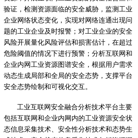
验证，检测资源面临的安全威胁，监测工业
企业网络状态变化，实现对网络连通出现问
题的工业企业及时报警；对工业企业的安全
风险开展量化风险评估和损害估计，在超过
危险阈值的情况下进行预警；分析互联网和
企业内网工业资源图谱安全，根据用户需求
动态生成局部和全局的安全态势，支撑平台
安全态势绘制和可视化交互。
工业互联网安全融合分析技术平台主要
包括互联网和企业内网内的工业资源安全状
态信息采集技术、安全性分析技术和态势生