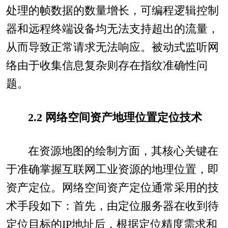
处理的帧数据的数量增长，可编程逻辑控制
器和远程终端设备均无法支持超出的流量，
从而导致正常请求无法响应。被动式监听网
络由于收集信息复杂则存在指纹准确性问
题。
2.2 网络空间资产地理位置定位技术
在资源地图的绘制方面，其核心关键在
于准确掌握互联网工业资源的地理位置，即
资产定位。网络空间资产定位通常采用的技
术手段如下：首先，由定位服务器在收到待
定位目标的IP地址后，根据定位精度需求和