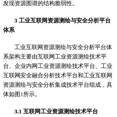
发现资源图谱的结构脆弱性。
3 工业互联网资源测绘与安全分析平台
体系
工业互联网资源测绘与安全分析平台体
系架构主要由互联网工业资源测绘技术平
台、企业内网工业资源测绘技术平台、工业
互联网安全融合分析技术平台和工业互联网
资源测绘与安全分析集成技术平台组成，具
体如图1所示。
3.1 互联网工业资源测绘技术平台