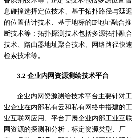
备识别技术等；IP定位技术包括多源位置信
息碰撞选择定位技术、基于拓扑路径与延迟
的位置估计技术、基于地标的IP地址融合推
断技术等；拓扑探测技术包括多源拓扑融合
技术、路由器地址聚合技术、网络路径快速
检索技术等。
3.2 企业内网资源测绘技术平台
企业内网资源测绘技术平台主要针对工
业企业在内部私有云和私有网络中搭建的工
业互联网应用、平台开展企业内部工业互联
网资源的探测和分析，标定资源类型、厂