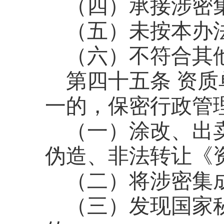
（四）承接涉密
（五）未按本办
（六）不符合其
第四十五条
资质
一的，保密行政管
（一）涂改、出
伪造、非法转让《
（二）将涉密集
（三）发现国家