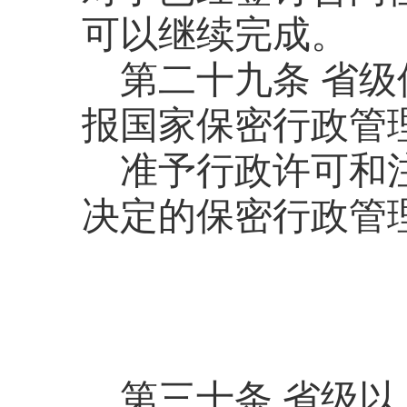
可以继续完成。
第二十九条
省级
报国家保密行政管
准予行政许可和
决定的保密行政管
第三十条
省级以