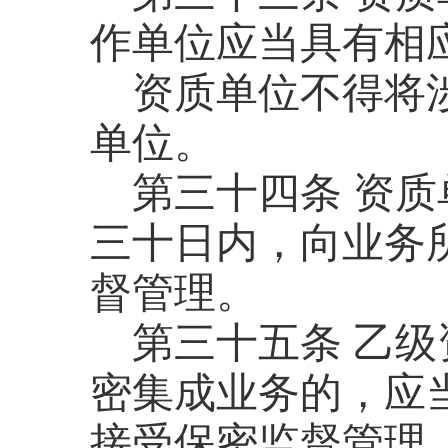
作单位应当具有相
资质单位不得将
单位。
第三十四条
资质
三十日内，向业务
督管理。
第三十五条
乙级
密集成业务的，应
接受保密监督管理