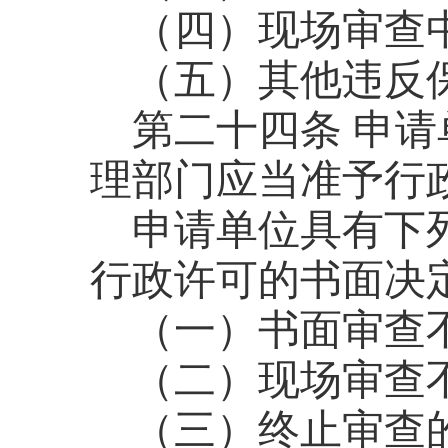
（四）现场审查
（五）其他违反
第二十四条
申请
理部门应当准予行
申请单位具有下
行政许可的书面决
（一）书面审查
（二）现场审查
（三）终止审查