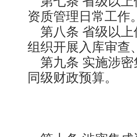
第七条
省级以上
资质管理日常工作
第八条
省级以上
组织开展入库审查
第九条
实施涉密
同级财政预算。