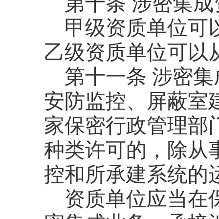
第十条
涉密集成
甲级资质单位可
乙级资质单位可以
第十一条
涉密集
安防监控、屏蔽室
家保密行政管理部
种类许可的，除从
控和所承建系统的
资质单位应当在