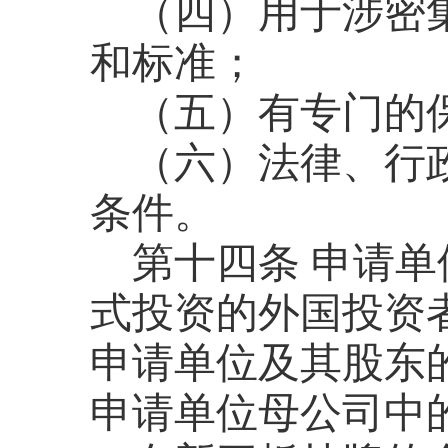
（四）用于涉密
和标准；
（五）有专门的
（六）法律、行
条件。
第十四条
申请单
式投资的外国投资
申请单位及其股东
申请单位母公司中