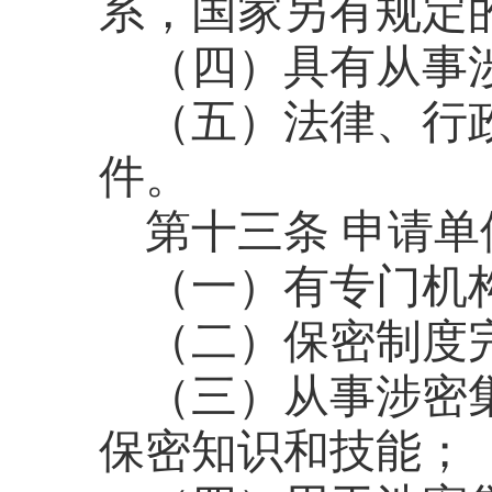
系，国家另有规定
（四）具有从事
（五）法律、行
件。
第十三条
申请单
（一）有专门机
（二）保密制度
（三）从事涉密
保密知识和技能；