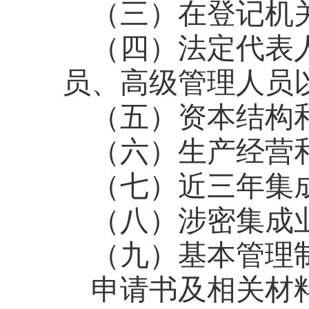
（三）在登记机
（四）法定代表
员、高级管理人员
（五）资本结构
（六）生产经营
（七）近三年集
（八）涉密集成
（九）基本管理
申请书及相关材