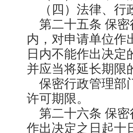
（四）法律、行
第二十五条
保密
内，对申请单位作
日内不能作出决定
并应当将延长期限
保密行政管理部
许可期限。
第二十六条
保密
作出决定之日起十