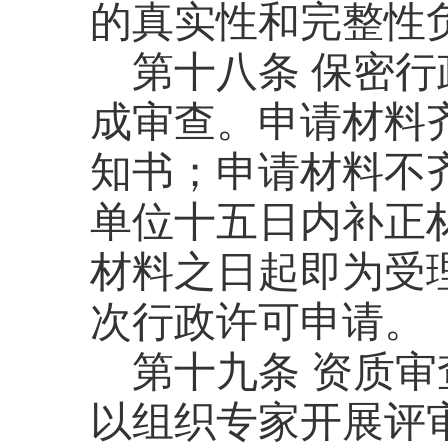
的真实性和完整性
第十八条
保密行
成审查。申请材料
知书；申请材料不
单位十五日内补正
材料之日起即为受
次行政许可申请。
第十九条
资质审
以组织专家开展评