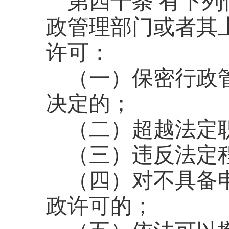
第四十条
有下列
政管理部门或者其
许可：
（一）保密行政
决定的；
（二）超越法定
（三）违反法定
（四）对不具备
政许可的；