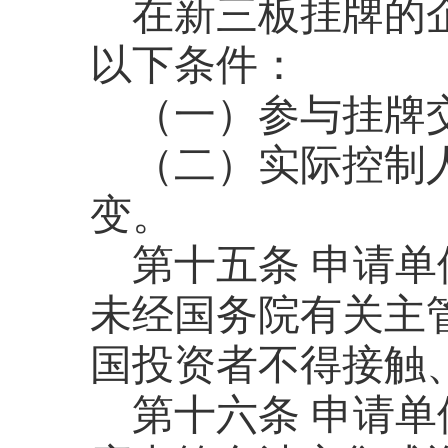
在新三板挂牌的
以下条件：
（一）参与挂牌
（二）实际控制
变。
第十五条
申请单
未经国务院有关主
国投资者不得接触
第十六条
申请单