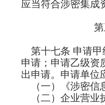
应当符合涉密集成
第
第十七条
申请甲
申请；申请乙级资
出申请。申请单位
（一）《涉密信
（二）企业营业