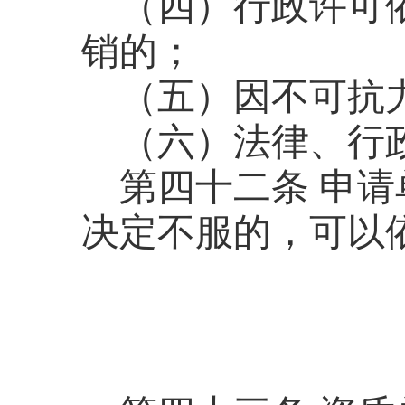
（四）行政许可
销的；
（五）因不可抗
（六）法律、行
第四十二条
申请
决定不服的，可以