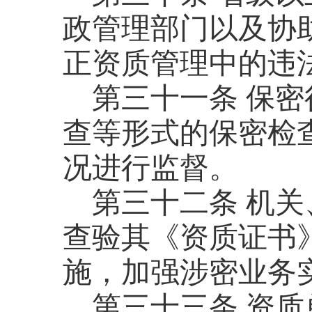
政管理部门以及协
正资质管理中的违
第三十一条
保密
查等形式的保密检
况进行监督。
第三十二条
机关
查验其《资质证书
施，加强涉密业务
第三十三条
资质