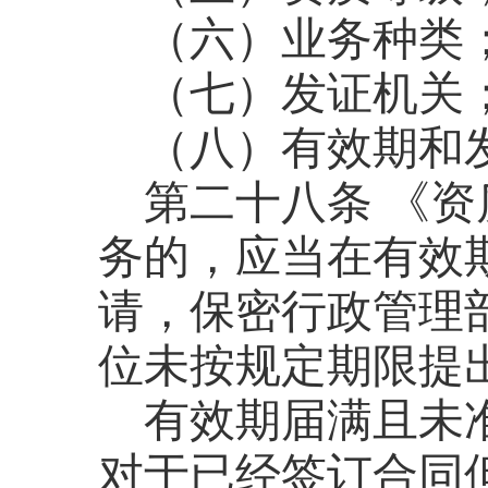
（六）业务种类
（七）发证机关
（八）有效期和
第二十八条
《资
务的，应当在有效
请，保密行政管理
位未按规定期限提
有效期届满且未
对于已经签订合同