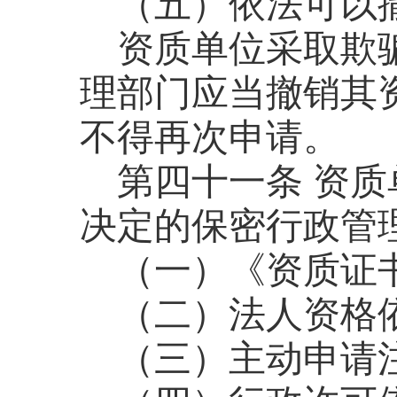
（五）依法可以
资质单位采取欺
理部门应当撤销其
不得再次申请。
第四十一条
资质
决定的保密行政管
（一）《资质证
（二）法人资格
（三）主动申请