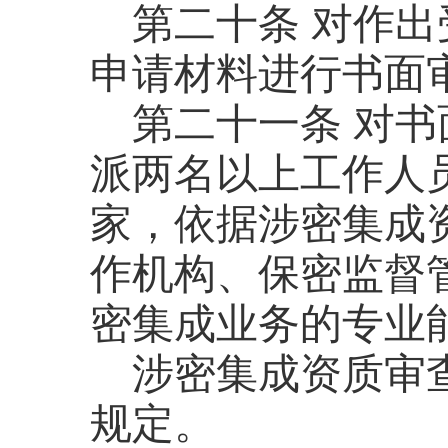
第二十条
对作出
申请材料进行书面
第二十一条
对书
派两名以上工作人
家，依据涉密集成
作机构、保密监督
密集成业务的专业
涉密集成资质审
规定。