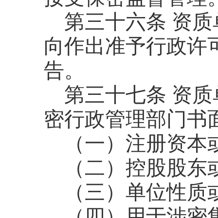
第三十六条
资质
向作出准予行政许
告。
第三十七条
资质
密行政管理部门书
（一）注册资本
（二）控股股东
（三）单位性质
（四）用于涉密