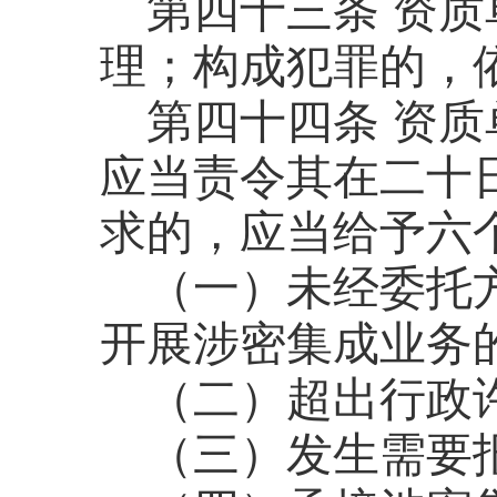
第四十三条
资质
理；构成犯罪的，
第四十四条
资质
应当责令其在二十
求的，应当给予六
（一）未经委托
开展涉密集成业务
（二）超出行政
（三）发生需要