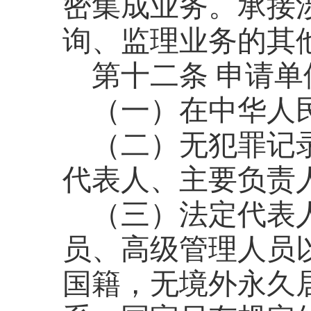
密集成业务。承接
询、监理业务的其
第十二条
申请单
（一）在中华人
（二）无犯罪记
代表人、主要负责
（三）法定代表
员、高级管理人员
国籍，无境外永久