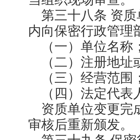
第三十八条
资质
内向保密行政管理
（一）单位名称
（二）注册地址
（三）经营范围
（四）法定代表
资质单位变更完
审核后重新颁发。