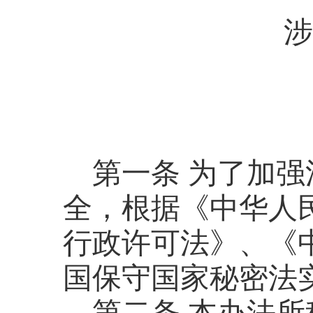
涉
第一条
为了加强
全，根据《中华人
行政许可法》、《
国保守国家秘密法