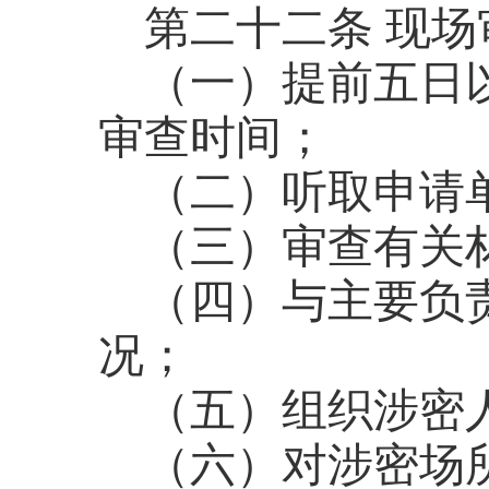
第二十二条
现场
（一）提前五日
审查时间；
（二）听取申请
（三）审查有关
（四）与主要负
况；
（五）组织涉密
（六）对涉密场