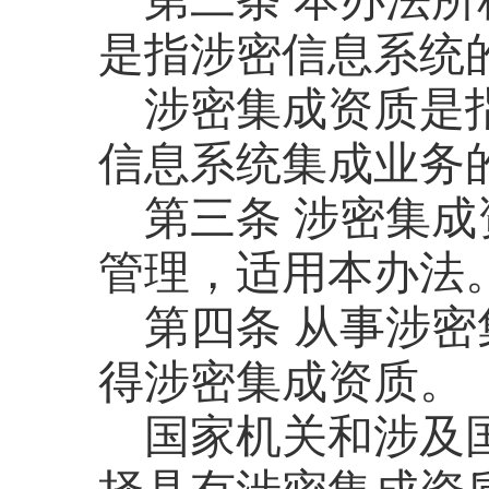
第二条
本办法所
是指涉密信息系统
涉密集成资质是
信息系统集成业务
第三条
涉密集成
管理，适用本办法
第四条
从事涉密
得涉密集成资质。
国家机关和涉及