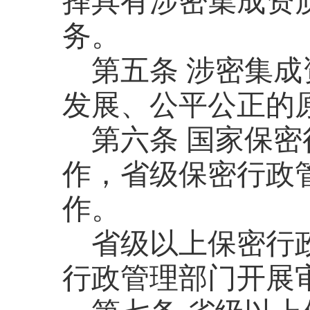
择具有涉密集成资
务。
第五条
涉密集成
发展、公平公正的
第六条
国家保密
作，省级保密行政
作。
省级以上保密行
行政管理部门开展