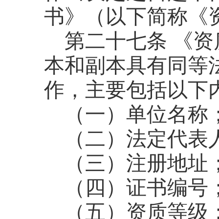
书》（以下简称《
第二十七条
《资
本和副本具有同等
作，主要包括以下
（一）单位名称
（二）法定代表
（三）注册地址
（四）证书编号
（五）资质等级