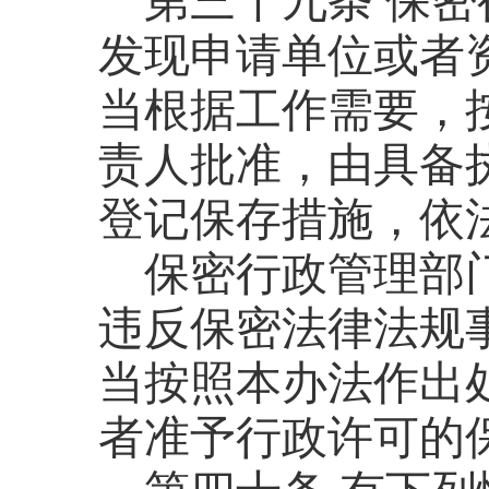
第三十九条
保密
发现申请单位或者
当根据工作需要，
责人批准，由具备
登记保存措施，依
保密行政管理部
违反保密法律法规
当按照本办法作出
者准予行政许可的