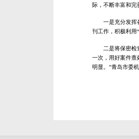
际，不断丰富和完
一是充分发挥
刊工作，积极利用“
二是将保密检
一次，用好案件查
明显。”青岛市委