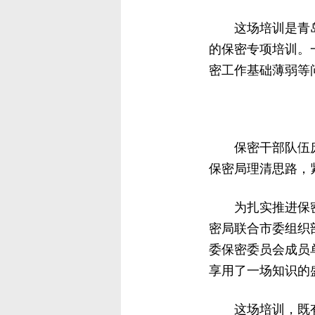
这场培训是青
的保密专项培训。
密工作基础薄弱等
保密干部队伍
保密局理清思路，
为扎实推进保
密局联合市委组织
委保密委员会成员
享用了一场知识的
这场培训，既