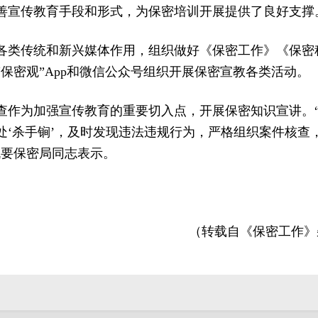
善宣传教育手段和形式，为保密培训开展提供了良好支撑
各类传统和新兴媒体作用，组织做好《保密工作》《保密
保密观”App和微信公众号组织开展保密宣教各类活动。
查作为加强宣传教育的重要切入点，开展保密知识宣讲。
处‘杀手锏’，及时发现违法违规行为，严格组织案件核查
机要保密局同志表示。
（转载自《保密工作》杂