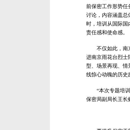
前保密工作形势任
讨论，内容涵盖总
时，培训从国际国
责任感和使命感。
不仅如此，南
进南京雨花台烈士
型、场景再现、情
线惊心动魄的历史
“本次专题培
保密局副局长王长