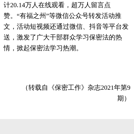
计20.14万人在线观看，超万人留言点
赞。“有福之州”等微信公众号转发活动推
文，活动短视频还通过微信、抖音等平台发
送，激发了广大干部群众学习保密法的热
情，掀起保密法学习热潮。
（转载自《保密工作》杂志2021年第9
期）