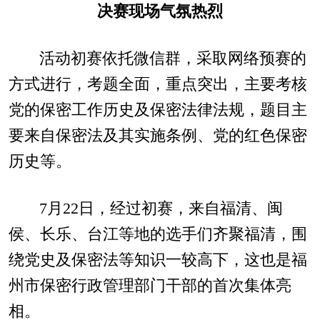
决赛现场气氛热烈
活动初赛依托微信群，采取网络预赛的
方式进行，考题全面，重点突出，主要考核
党的保密工作历史及保密法律法规，题目主
要来自保密法及其实施条例、党的红色保密
历史等。
7月22日，经过初赛，来自福清、闽
侯、长乐、台江等地的选手们齐聚福清，围
绕党史及保密法等知识一较高下，这也是福
州市保密行政管理部门干部的首次集体亮
相。