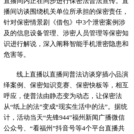
直播间内正在同步进行保密法普法宣传。直
播间访谈围绕机关单位所承担的保密责任，
针对保密情景剧《借包》中3个泄密案例涉
及的信息设备管理、涉密人员管理等保密知
识进行解说，深入阐释智能手机泄密隐患和
危害等。
线上直播以直播间普法访谈穿插小品演
绎案例、保密知识竞赛、保密快板等，相互
呼应，使普法由静态变为动态，让保密法
从“纸上的法”变成“现实生活中的法”。据统
计，活动当天“先锋944”福州新闻广播微信
公众号、“看福州”抖音号等4个平台直播共