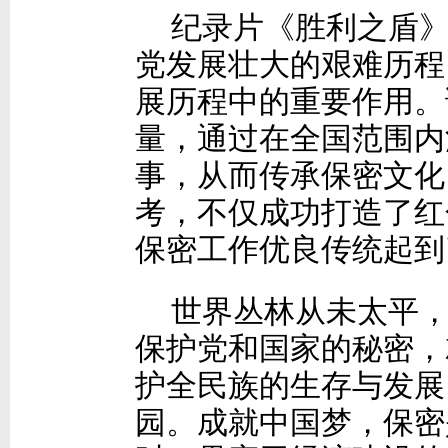
纪录片《胜利之盾
党发展壮大的艰难历程
展历程中的重要作用。
量，通过在全国范围内
事，从而传承保密文化
考，不仅成功打造了红
保密工作优良传统起到
世界丛林从未太平
保护党和国家的秘密，
护全民族的生存与发展
园。成就中国梦，保密