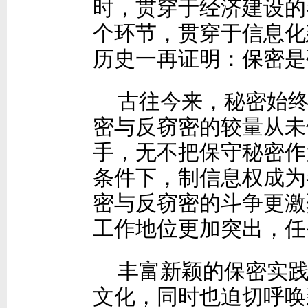
时，贯穿于经济建设的
个环节，贯穿于信息化
历史一再证明：保密是
古往今来，秘密始
密与反窃密的较量从未
手，无不把保守秘密作
条件下，制信息权成为
密与反窃密的斗争更激
工作地位更加突出，任
丰富新颖的保密实
文化，同时也迫切呼唤