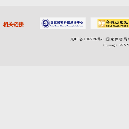
相关链接
京ICP备 13027392号-1 | 国 家 保 密
Copyright 1997-20