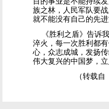
目的事业是不能持续发
族之林，人民军队要战
就不能没有自己的先进
《胜利之盾》告诉
淬火，每一次胜利都有
心，众志成城，发扬传
伟大复兴的中国梦，立
（转载自《