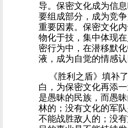
导。保密文化成为信息
要组成部分，成为竞争
重要因素。保密文化内
物化于技，集中体现在
密行为中，在潜移默化
液，成为自觉的情感认
《胜利之盾》填补
白，为保密文化再添一
是愚昧的民族，而愚昧
林的；没有文化的军队
不能战胜敌人的；没有