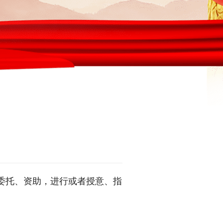
委托、资助，进行或者授意、指