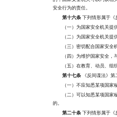
安全行为的责任。
第十六条
下列情形属于《
（一）为国家安全机关提
（二）为国家安全机关提
（三）密切配合国家安全
（四）为维护国家安全，
（五）在教育、动员、组
第十七条
《反间谍法》第
（一）不应知悉某项国家
（二）可以知悉某项国家
的。
第二十条
下列情形属于《