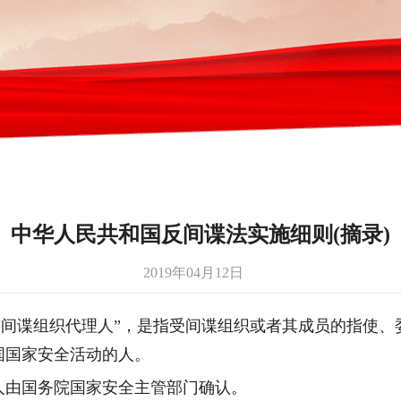
中华人民共和国反间谍法实施细则(摘录)
2019年04月12日
“间谍组织代理人”，是指受间谍组织或者其成员的指使、
国国家安全活动的人。
人由国务院国家安全主管部门确认。