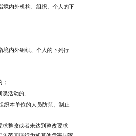
指境内外机构、组织、个人的下
指境内外组织、个人的下列行
的；
间谍活动的。
组织本单位的人员防范、制止
要求整改或者未达到整改要求
实防范间谍行为和其他危害国家