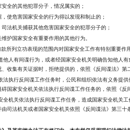
家安全的其他犯罪分子，情况属实的；
据，使危害国家安全的行为得以发现和制止的；
、司法机关捕获其他危害国家安全的犯罪分子的；
关维护国家安全有重要作用的其他行为。
前款所列立功表现的范围内对国家安全工作有特别重要作
道他人有间谍行为，或者经国家安全机关明确告知他人有
况、收集有关证据时，拒绝提供的，依照《反间谍法》第
依法执行反间谍工作任务时，公民和组织依法有义务提供
阻碍国家安全机关依法执行反间谍工作任务的，依照《反
安全机关依法执行反间谍工作任务，造成国家安全机关工
并由司法机关或者国家安全机关依照《反间谍法》第三十