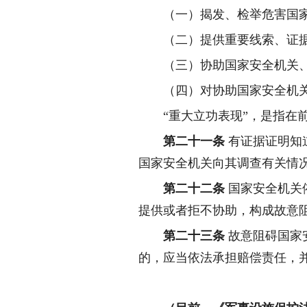
（一）揭发、检举危害国
（二）提供重要线索、证
（三）协助国家安全机关
（四）对协助国家安全机
“重大立功表现”，是指在
第二十一条
有证据证明知
国家安全机关向其调查有关情
第二十二条
国家安全机关
提供或者拒不协助，构成故意
第二十三条
故意阻碍国家
的，应当依法承担赔偿责任，