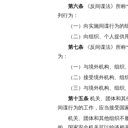
第六条
《反间谍法》所称
列行为：
（一）向实施间谍行为的
（二）向组织、个人提供
第七条
《反间谍法》所称
为：
（一）与境外机构、组织
（二）接受境外机构、组
（三）与境外机构、组织
第十五条
机关、团体和其
间谍行为的工作，应当接受国
机关、团体和其他组织不
的，国家安全机关可以约谈相