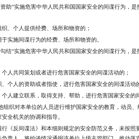
“资助”实施危害中华人民共和国国家安全的间谍行为，是
组织、个人提供经费、场所和物资的；
用于实施间谍行为的经费、场所和物资的。
“勾结”实施危害中华人民共和国国家安全的间谍行为，是
、个人共同策划或者进行危害国家安全的间谍活动的；
织、个人的资助或者指使，进行危害国家安全的间谍活动
、个人建立联系，取得支持、帮助，进行危害国家安全的
他组织对本单位的人员进行维护国家安全的教育，动员、
家安全机关的协调和指导。
履行《反间谍法》和本细则规定的安全防范义务，未按照
关负责人，将约谈情况通报该单位上级主管部门，推动落