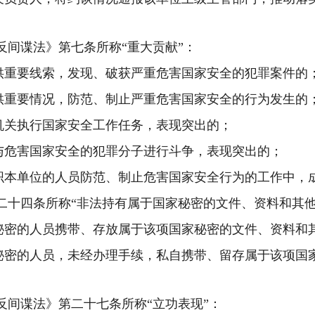
反间谍法》第七条所称“重大贡献”：
供重要线索，发现、破获严重危害国家安全的犯罪案件的
供重要情况，防范、制止严重危害国家安全的行为发生的
机关执行国家安全工作任务，表现突出的；
与危害国家安全的犯罪分子进行斗争，表现突出的；
织本单位的人员防范、制止危害国家安全行为的工作中，
二十四条所称“非法持有属于国家秘密的文件、资料和其他
秘密的人员携带、存放属于该项国家秘密的文件、资料和
秘密的人员，未经办理手续，私自携带、留存属于该项国
反间谍法》第二十七条所称“立功表现”：