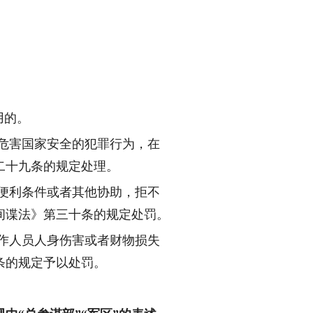
用的。
危害国家安全的犯罪行为，在
二十九条的规定处理。
便利条件或者其他协助，拒不
间谍法》第三十条的规定处罚。
作人员人身伤害或者财物损失
条的规定予以处罚。