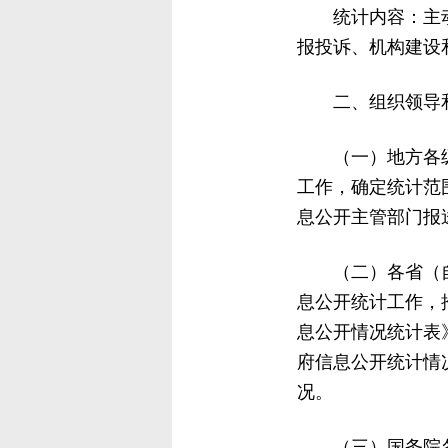
统计内容：主
报投诉、机构建设
二、组织领导
（一）地方各
工作，确定统计范
息公开主管部门报
（二）各省（
息公开统计工作，
息公开情况统计表
府信息公开统计情
况。
（三）国务院