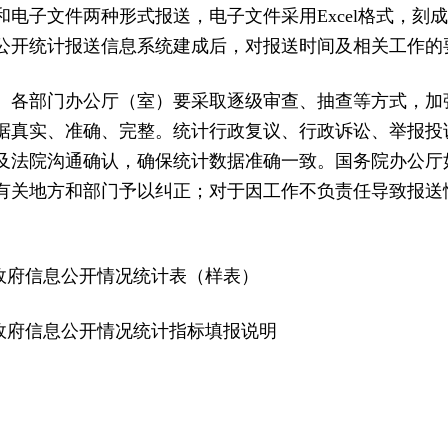
和电子文件两种形式报送，电子文件采用Excel格式，刻
公开统计报送信息系统建成后，对报送时间及相关工作的
、各部门办公厅（室）要采取逐级审查、抽查等方式，加
据真实、准确、完整。统计行政复议、行政诉讼、举报投
及法院沟通确认，确保统计数据准确一致。国务院办公厅
有关地方和部门予以纠正；对于因工作不负责任导致报送
府信息公开情况统计表（样表）
息公开情况统计指标填报说明