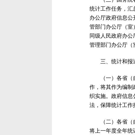
统计工作任务，汇
办公厅政府信息公
管部门办公厅（室
同级人民政府办公
管理部门办公厅（
三、统计和报
（一）各省（
作，将其作为编制
织实施。政府信息
法，保障统计工作
（二）各省（
将上一年度全年统