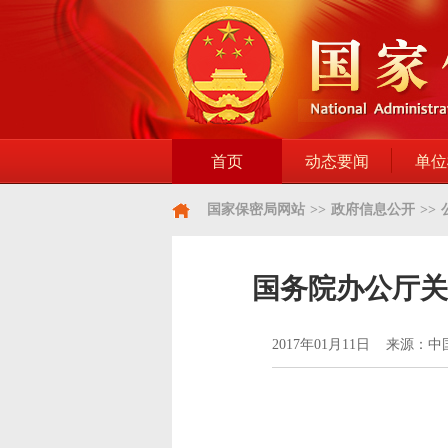
首页
动态要闻
单位
国家保密局网站
>>
政府信息公开
>>
国务院办公厅关
2017年01月11日 来源：