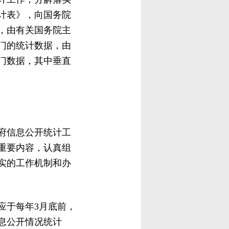
计表》，向国务院
，由有关国务院主
门的统计数据，由
门数据，其中垂直
府信息公开统计工
重要内容，认真组
实的工作机制和办
应于每年3月底前，
息公开情况统计