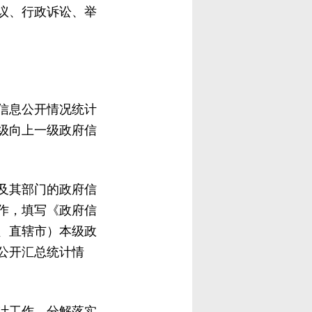
议、行政诉讼、举
信息公开情况统计
级向上一级政府信
及其部门的政府信
作，填写《政府信
、直辖市）本级政
公开汇总统计情
计工作，分解落实