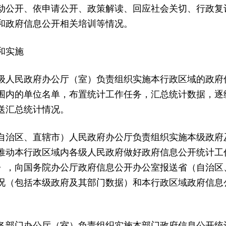
动公开、依申请公开、政策解读、回应社会关切、行政复
和政府信息公开相关培训等情况。
和实施
级人民政府办公厅（室）负责组织实施本行政区域的政府
围内的单位名单，布置统计工作任务，汇总统计数据，逐
送汇总统计情况。
自治区、直辖市）人民政府办公厅负责组织实施本级政府
推动本行政区域内各级人民政府做好政府信息公开统计工
》，向国务院办公厅政府信息公开办公室报送省（自治区
况（包括本级政府及其部门数据）和本行政区域政府信息
各部门办公厅（室）负责组织实施本部门政府信息公开统