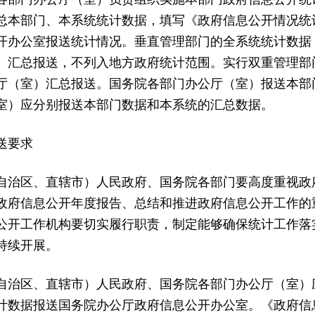
总本部门、本系统统计数据，填写《政府信息公开情况统
开办公室报送统计情况。垂直管理部门的全系统统计数据
）汇总报送，不列入地方政府统计范围。实行双重管理部
厅（室）汇总报送。国务院各部门办公厅（室）报送本部
室）应分别报送本部门数据和本系统的汇总数据。
送要求
自治区、直辖市）人民政府、国务院各部门要高度重视政
政府信息公开年度报告、总结和推进政府信息公开工作的
公开工作机构要切实履行职责，制定能够确保统计工作落
持续开展。
自治区、直辖市）人民政府、国务院各部门办公厅（室）
计数据报送国务院办公厅政府信息公开办公室。《政府信