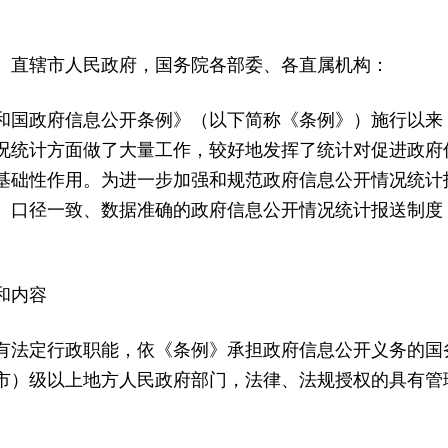
、直辖市人民政府，国务院各部委、各直属机构：
和国政府信息公开条例》（以下简称《条例》）施行以来
况统计方面做了大量工作，较好地发挥了统计对促进政府
基础性作用。为进一步加强和规范政府信息公开情况统计
、口径一致、数据准确的政府信息公开情况统计报送制度
和内容
有法定行政职能，依《条例》承担政府信息公开义务的国
市）级以上地方人民政府部门，法律、法规授权的具有管