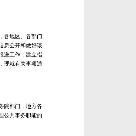
，各地区、各部门
信息公开和做好该
报送工作，建立指
，现就有关事项通
务院部门，地方各
理公共事务职能的