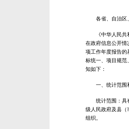
各省、自治区
《中华人民共
在政府信息公开情
项工作年度报告的
标统一、项目规范
知如下：
一、统计范围
统计范围：具
级人民政府及县（
组织。