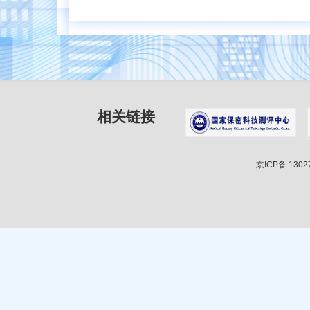
相关链接
京ICP备 1302