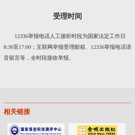
受理时间
12336举报电话人工接听时段为国家法定工作日
8:30至17:00；互联网举报受理邮箱、12336举报电话语
音留言等，全时段接收举报。
相关链接